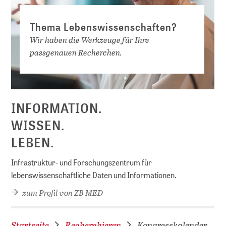
Thema Lebenswissenschaften?
Wir haben die Werkzeuge für Ihre
passgenauen Recherchen.
INFORMATION.
WISSEN.
LEBEN.
Infrastruktur- und Forschungszentrum für
lebenswissenschaftliche Daten und Informationen.
zum Profil von ZB MED
Startseite
Recherchieren
Kongresskalender