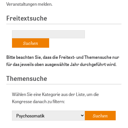
Veranstaltungen melden.
Freitextsuche
Bitte beachten Sie, dass die Freitext- und Themensuche nur
für das jeweils oben ausgewählte Jahr durchgeführt wird.
Themensuche
Wählen Sie eine Kategorie aus der Liste, um die
Kongresse danach zu filtern: