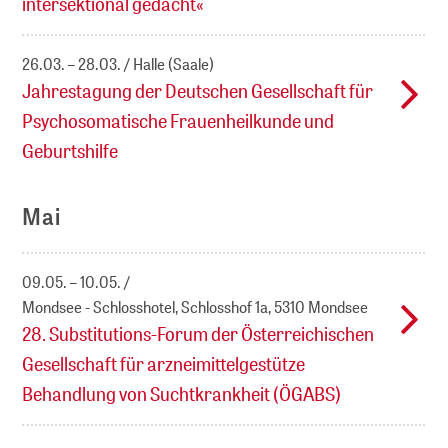
intersektional gedacht«
26.03. – 28.03.
Halle (Saale)
Jahrestagung der Deutschen Gesellschaft für
Psychosomatische Frauenheilkunde und
Geburtshilfe
Mai
09.05. – 10.05.
Mondsee - Schlosshotel, Schlosshof 1a, 5310 Mondsee
28. Substitutions-Forum der Österreichischen
Gesellschaft für arzneimittelgestütze
Behandlung von Suchtkrankheit (ÖGABS)