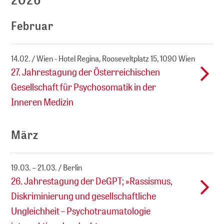
Februar
14.02.
Wien - Hotel Regina, Rooseveltplatz 15, 1090 Wien
27. Jahrestagung der Österreichischen
Gesellschaft für Psychosomatik in der
Inneren Medizin
März
19.03. – 21.03.
Berlin
26. Jahrestagung der DeGPT; »Rassismus,
Diskriminierung und gesellschaftliche
Ungleichheit – Psychotraumatologie