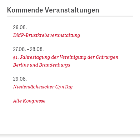
Kommende Veranstaltungen
26.08.
DMP-Brustkrebsveranstaltung
27.08. – 28.08.
51. Jahrestagung der Vereinigung der Chirurgen
Berlins und Brandenburgs
29.08.
Niedersächsischer GynTag
Alle Kongresse