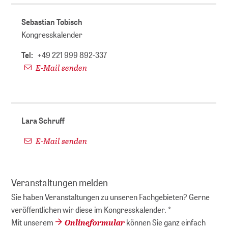
Sebastian Tobisch
Kongresskalender
Tel:
+49 221 999 892-337
E-Mail senden
Lara Schruff
E-Mail senden
Veranstaltungen melden
Sie haben Veranstaltungen zu unseren Fachgebieten? Gerne
veröffentlichen wir diese im Kongresskalender. *
Onlineformular
Mit unserem
können Sie ganz einfach