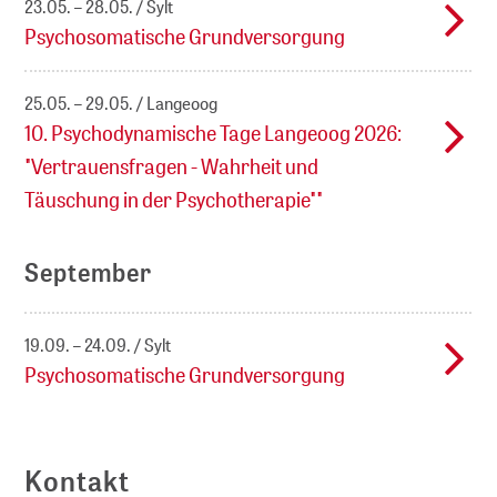
23.05. – 28.05.
Sylt
Psychosomatische Grundversorgung
25.05. – 29.05.
Langeoog
10. Psychodynamische Tage Langeoog 2026:
"Vertrauensfragen - Wahrheit und
Täuschung in der Psychotherapie""
September
19.09. – 24.09.
Sylt
Psychosomatische Grundversorgung
Kontakt