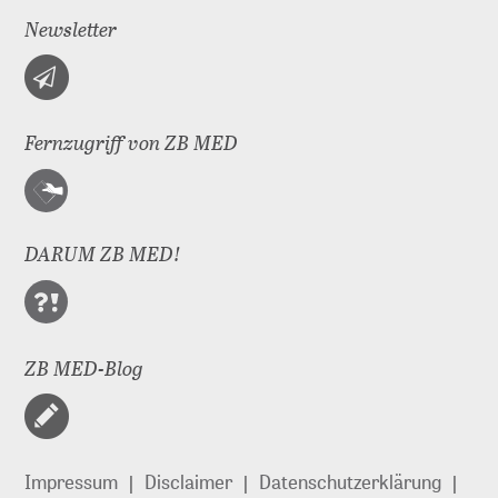
Newsletter
Fernzugriff von ZB MED
DARUM ZB MED!
ZB MED-Blog
Impressum
Disclaimer
Datenschutzerklärung