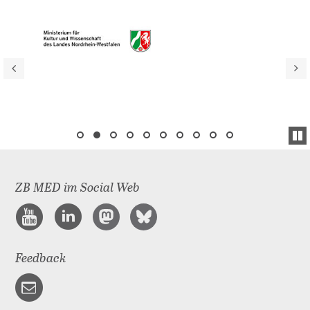
ZB MED im Social Web
Feedback