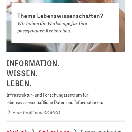
Thema Lebenswissenschaften?
Wir haben die Werkzeuge für Ihre
passgenauen Recherchen.
INFORMATION.
WISSEN.
LEBEN.
Infrastruktur- und Forschungszentrum für
lebenswissenschaftliche Daten und Informationen.
zum Profil von ZB MED
Startseite
Recherchieren
Kongresskalender