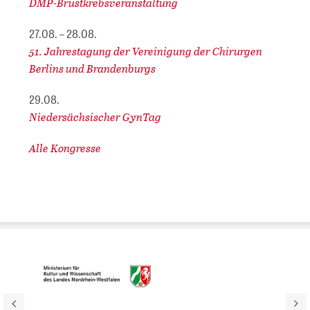
DMP-Brustkrebsveranstaltung
27.08. – 28.08.
51. Jahrestagung der Vereinigung der Chirurgen
Berlins und Brandenburgs
29.08.
Niedersächsischer GynTag
Alle Kongresse