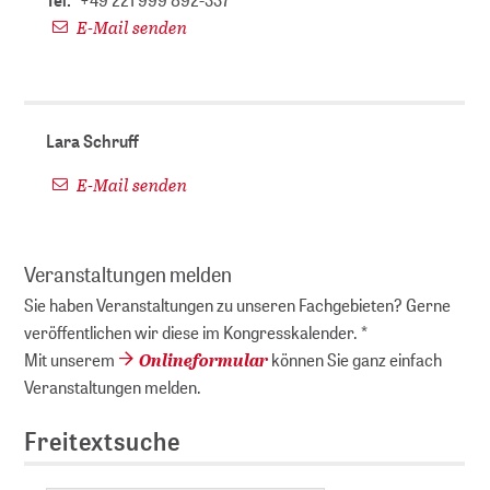
E-Mail senden
Lara Schruff
E-Mail senden
Veranstaltungen melden
Sie haben Veranstaltungen zu unseren Fachgebieten? Gerne
veröffentlichen wir diese im Kongresskalender. *
Onlineformular
Mit unserem
können Sie ganz einfach
Veranstaltungen melden.
Freitextsuche