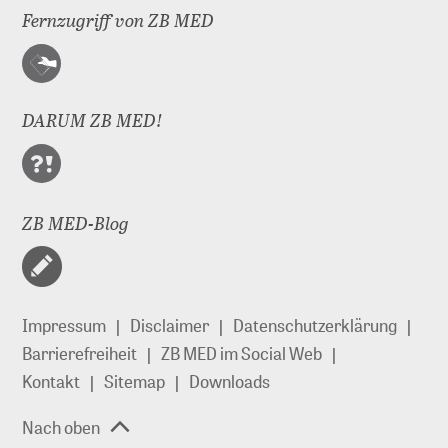
Fernzugriff von ZB MED
DARUM ZB MED!
ZB MED-Blog
Impressum
Disclaimer
Datenschutzerklärung
Barrierefreiheit
ZB MED im Social Web
Kontakt
Sitemap
Downloads
Nach oben