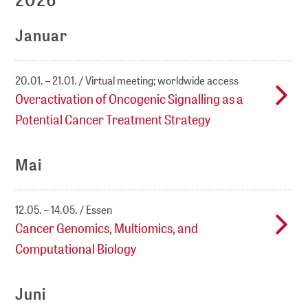
Januar
20.01. – 21.01.
Virtual meeting; worldwide access
Overactivation of Oncogenic Signalling as a
Potential Cancer Treatment Strategy
Mai
12.05. – 14.05.
Essen
Cancer Genomics, Multiomics, and
Computational Biology
Juni