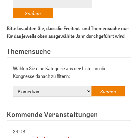
Bitte beachten Sie, dass die Freitext- und Themensuche nur
für das jeweils oben ausgewählte Jahr durchgeführt wird.
Themensuche
Wählen Sie eine Kategorie aus der Liste, um die
Kongresse danach zu filtern:
Kommende Veranstaltungen
26.08.