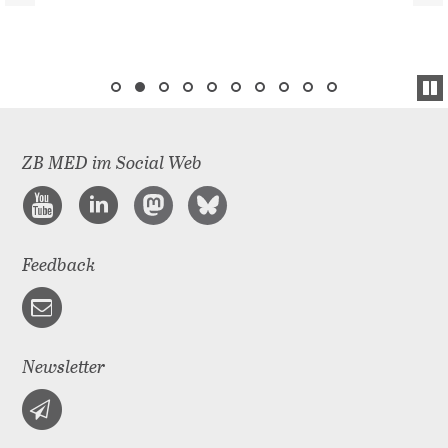
ZB MED im Social Web
Feedback
Newsletter