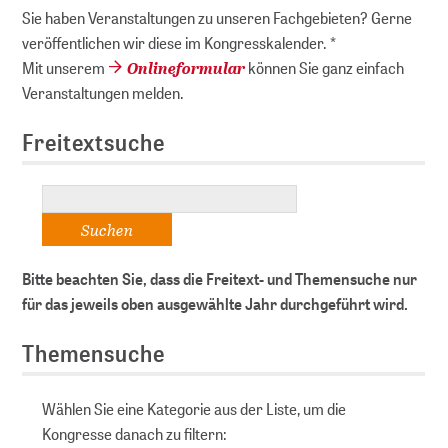
Sie haben Veranstaltungen zu unseren Fachgebieten? Gerne
veröffentlichen wir diese im Kongresskalender. *
Onlineformular
Mit unserem
können Sie ganz einfach
Veranstaltungen melden.
Freitextsuche
Bitte beachten Sie, dass die Freitext- und Themensuche nur
für das jeweils oben ausgewählte Jahr durchgeführt wird.
Themensuche
Wählen Sie eine Kategorie aus der Liste, um die
Kongresse danach zu filtern: