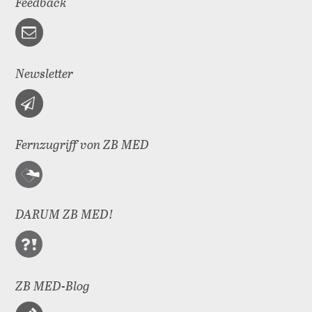
Feedback
Newsletter
Fernzugriff von ZB MED
DARUM ZB MED!
ZB MED-Blog