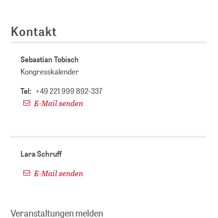
Kontakt
Sebastian Tobisch
Kongresskalender
Tel:
+49 221 999 892-337
E-Mail senden
Lara Schruff
E-Mail senden
Veranstaltungen melden