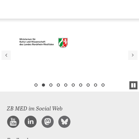
ZB MED im Social Web