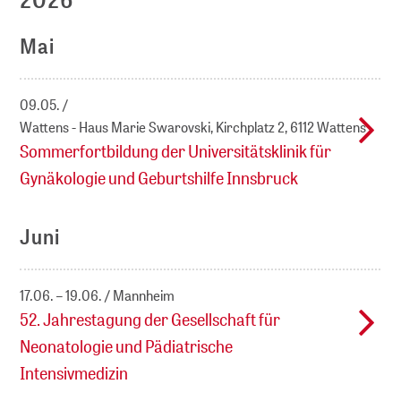
Mai
09.05.
Wattens - Haus Marie Swarovski, Kirchplatz 2, 6112 Wattens
Sommerfortbildung der Universitätsklinik für
Gynäkologie und Geburtshilfe Innsbruck
Juni
17.06. – 19.06.
Mannheim
52. Jahrestagung der Gesellschaft für
Neonatologie und Pädiatrische
Intensivmedizin