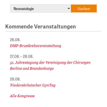
Kommende Veranstaltungen
26.08.
DMP-Brustkrebsveranstaltung
27.08. – 28.08.
51. Jahrestagung der Vereinigung der Chirurgen
Berlins und Brandenburgs
29.08.
Niedersächsischer GynTag
Alle Kongresse