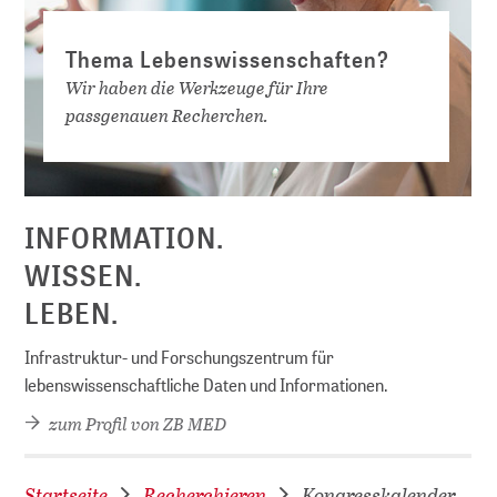
Thema Lebenswissenschaften?
Wir haben die Werkzeuge für Ihre
passgenauen Recherchen.
INFORMATION.
WISSEN.
LEBEN.
Infrastruktur- und Forschungszentrum für
lebenswissenschaftliche Daten und Informationen.
zum Profil von ZB MED
Startseite
Recherchieren
Kongresskalender