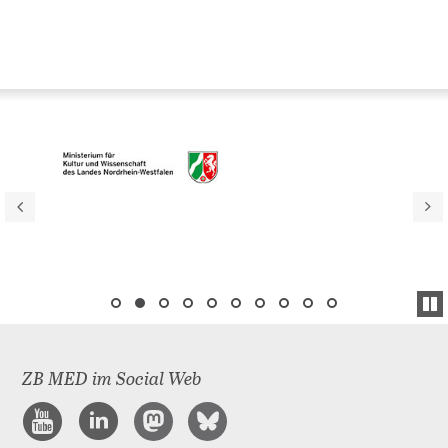
ZB MED im Social Web