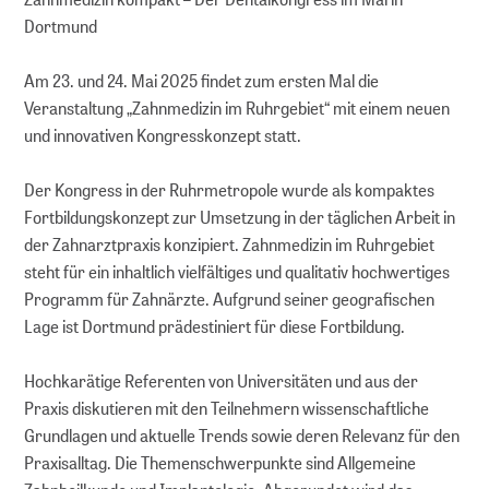
Dortmund
Am 23. und 24. Mai 2025 findet zum ersten Mal die
Veranstaltung „Zahnmedizin im Ruhrgebiet“ mit einem neuen
und innovativen Kongresskonzept statt.
Der Kongress in der Ruhrmetropole wurde als kompaktes
Fortbildungskonzept zur Umsetzung in der täglichen Arbeit in
der Zahnarztpraxis konzipiert. Zahnmedizin im Ruhrgebiet
steht für ein inhaltlich vielfältiges und qualitativ hochwertiges
Programm für Zahnärzte. Aufgrund seiner geografischen
Lage ist Dortmund prädestiniert für diese Fortbildung.
Hochkarätige Referenten von Universitäten und aus der
Praxis diskutieren mit den Teilnehmern wissenschaftliche
Grundlagen und aktuelle Trends sowie deren Relevanz für den
Praxisalltag. Die Themenschwerpunkte sind Allgemeine