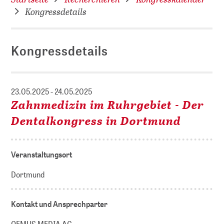
Kongressdetails
Kongressdetails
23.05.2025 - 24.05.2025
Zahnmedizin im Ruhrgebiet - Der
Dentalkongress in Dortmund
Veranstaltungsort
Dortmund
Kontakt und Ansprechparter
OEMUS MEDIA AG