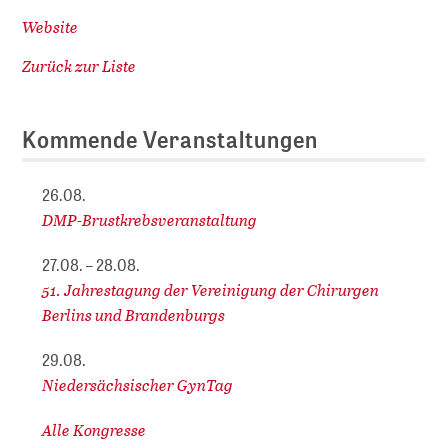
Website
Zurück zur Liste
Kommende Veranstaltungen
26.08.
DMP-Brustkrebsveranstaltung
27.08. – 28.08.
51. Jahrestagung der Vereinigung der Chirurgen
Berlins und Brandenburgs
29.08.
Niedersächsischer GynTag
Alle Kongresse