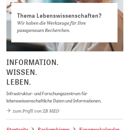
Thema Lebenswissenschaften?
Wir haben die Werkzeuge für Ihre
passgenauen Recherchen.
D
INFORMATION.
WISSEN.
LEBEN.
Infrastruktur- und Forschungszentrum für
lebenswissenschaftliche Daten und Informationen.
zum Profil von ZB MED
Startseite
Recherchieren
Kongresskalender