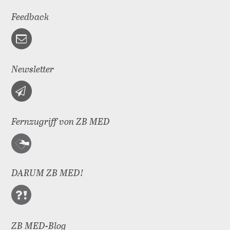
Feedback
Newsletter
Fernzugriff von ZB MED
DARUM ZB MED!
ZB MED-Blog