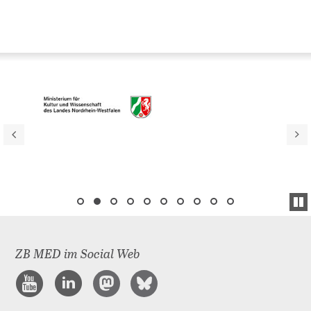
ZB MED im Social Web