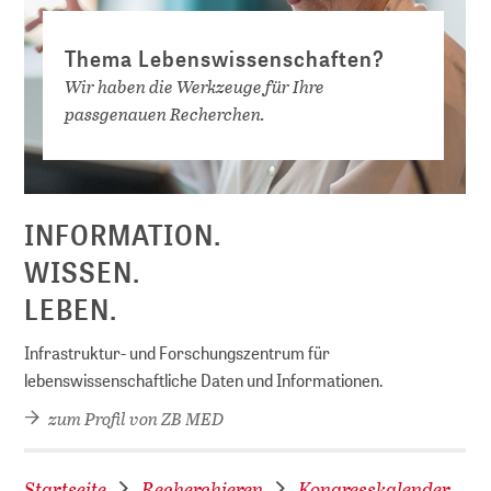
Thema Lebenswissenschaften?
Wir haben die Werkzeuge für Ihre
passgenauen Recherchen.
D
INFORMATION.
WISSEN.
LEBEN.
Infrastruktur- und Forschungszentrum für
lebenswissenschaftliche Daten und Informationen.
zum Profil von ZB MED
Startseite
Recherchieren
Kongresskalender