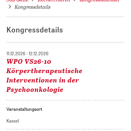
Kongressdetails
Kongressdetails
11.12.2026 - 12.12.2026
WPO VS26-10
Körpertherapeutische
Interventionen in der
Psychoonkologie
Veranstaltungsort
Kassel