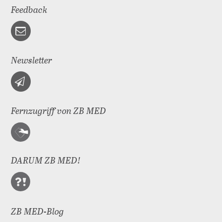
Feedback
Newsletter
Fernzugriff von ZB MED
DARUM ZB MED!
ZB MED-Blog