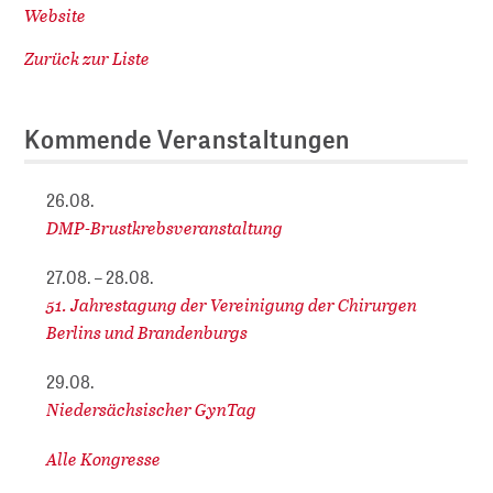
Website
Zurück zur Liste
Kommende Veranstaltungen
26.08.
DMP-Brustkrebsveranstaltung
27.08. – 28.08.
51. Jahrestagung der Vereinigung der Chirurgen
Berlins und Brandenburgs
29.08.
Niedersächsischer GynTag
Alle Kongresse