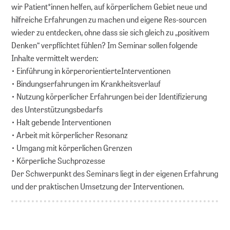
wir Patient*innen helfen, auf körperlichem Gebiet neue und
hilfreiche Erfahrungen zu machen und eigene Res-sourcen
wieder zu entdecken, ohne dass sie sich gleich zu „positivem
Denken“ verpflichtet fühlen? Im Seminar sollen folgende
Inhalte vermittelt werden:
• Einführung in körperorientierteInterventionen
• Bindungserfahrungen im Krankheitsverlauf
• Nutzung körperlicher Erfahrungen bei der Identifizierung
des Unterstützungsbedarfs
• Halt gebende Interventionen
• Arbeit mit körperlicher Resonanz
• Umgang mit körperlichen Grenzen
• Körperliche Suchprozesse
Der Schwerpunkt des Seminars liegt in der eigenen Erfahrung
und der praktischen Umsetzung der Interventionen.