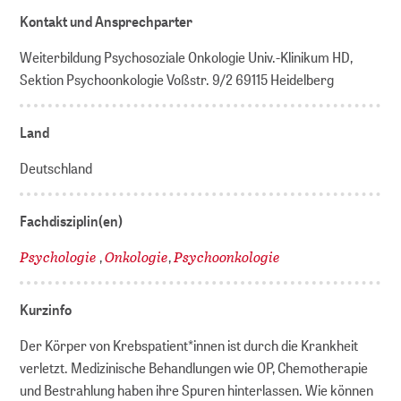
Kontakt und Ansprechparter
Weiterbildung Psychosoziale Onkologie Univ.-Klinikum HD,
Sektion Psychoonkologie Voßstr. 9/2 69115 Heidelberg
Land
Deutschland
Fachdisziplin(en)
Psychologie
Onkologie
Psychoonkologie
,
,
Kurzinfo
Der Körper von Krebspatient*innen ist durch die Krankheit
verletzt. Medizinische Behandlungen wie OP, Chemotherapie
und Bestrahlung haben ihre Spuren hinterlassen. Wie können