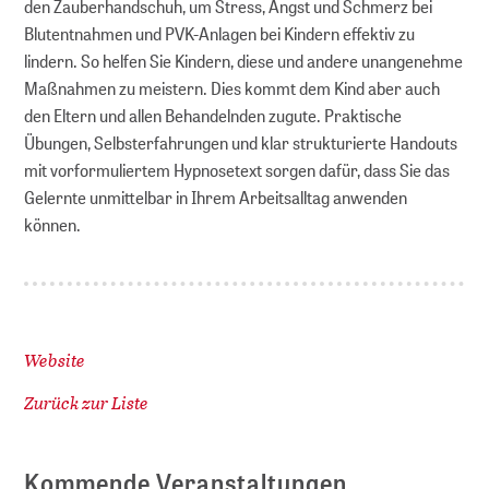
den Zauberhandschuh, um Stress, Angst und Schmerz bei
Blutentnahmen und PVK-Anlagen bei Kindern effektiv zu
lindern. So helfen Sie Kindern, diese und andere unangenehme
Maßnahmen zu meistern. Dies kommt dem Kind aber auch
den Eltern und allen Behandelnden zugute. Praktische
Übungen, Selbsterfahrungen und klar strukturierte Handouts
mit vorformuliertem Hypnosetext sorgen dafür, dass Sie das
Gelernte unmittelbar in Ihrem Arbeitsalltag anwenden
können.
Website
Zurück zur Liste
Kommende Veranstaltungen