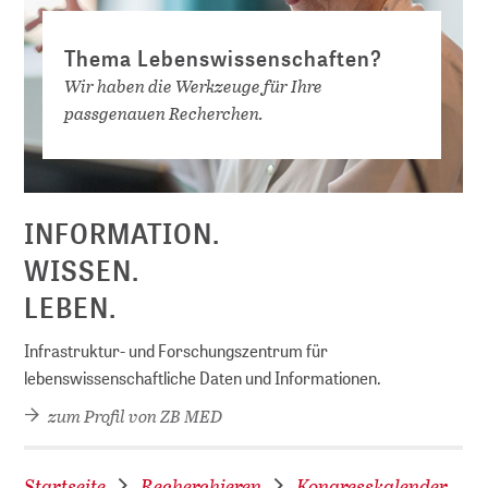
Thema Lebenswissenschaften?
Wir haben die Werkzeuge für Ihre
passgenauen Recherchen.
D
INFORMATION.
WISSEN.
LEBEN.
Infrastruktur- und Forschungszentrum für
lebenswissenschaftliche Daten und Informationen.
zum Profil von ZB MED
Startseite
Recherchieren
Kongresskalender