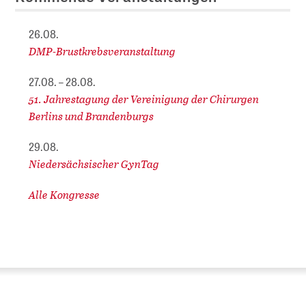
26.08.
DMP-Brustkrebsveranstaltung
27.08. – 28.08.
51. Jahrestagung der Vereinigung der Chirurgen
Berlins und Brandenburgs
29.08.
Niedersächsischer GynTag
Alle Kongresse