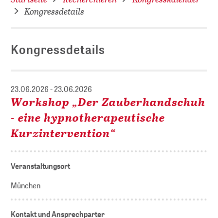
Kongressdetails
Kongressdetails
23.06.2026 - 23.06.2026
Workshop „Der Zauberhandschuh
- eine hypnotherapeutische
Kurzintervention“
Veranstaltungsort
München
Kontakt und Ansprechparter