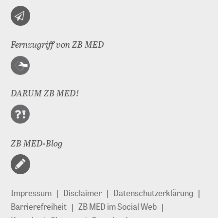
Fernzugriff von ZB MED
DARUM ZB MED!
ZB MED-Blog
Impressum
Disclaimer
Datenschutzerklärung
Barrierefreiheit
ZB MED im Social Web