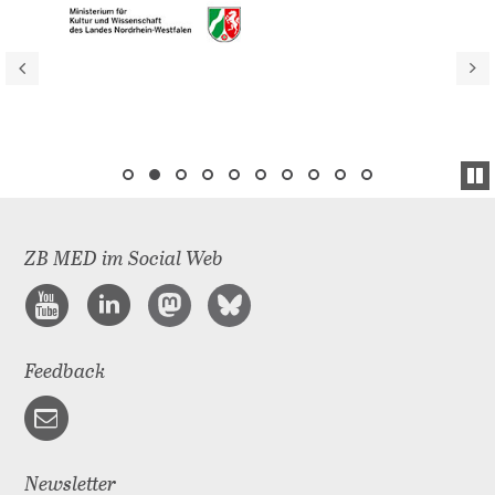
ZB MED im Social Web
Feedback
Newsletter