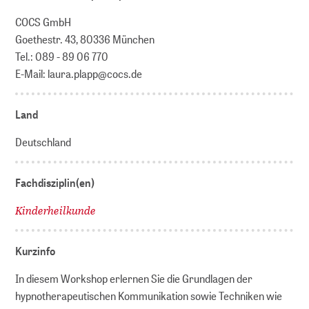
COCS GmbH
Goethestr. 43, 80336 München
Tel.: 089 - 89 06 770
E-Mail: laura.plapp@cocs.de
Land
Deutschland
Fachdisziplin(en)
Kinderheilkunde
Kurzinfo
In diesem Workshop erlernen Sie die Grundlagen der
hypnotherapeutischen Kommunikation sowie Techniken wie