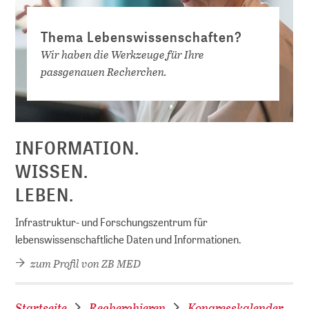
Thema Lebenswissenschaften?
Wir haben die Werkzeuge für Ihre
passgenauen Recherchen.
D
INFORMATION.
WISSEN.
LEBEN.
Infrastruktur- und Forschungszentrum für
lebenswissenschaftliche Daten und Informationen.
zum Profil von ZB MED
Startseite
Recherchieren
Kongresskalender