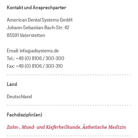
Kontakt und Ansprechparter
American Dental Systems GmbH
Johann-Sebastian-Bach-Str. 42
85591 Vaterstetten
Email: info@adsystems.de
Tel.: +49 (0) 8106 / 300-300
Fax: +49 (0) 8106 / 300-310
Land
Deutschland
Fachdisziplin(en)
Zahn-, Mund- und Kieferheilkunde
Ästhetische Medizin
,