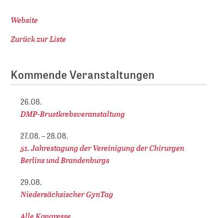
Website
Zurück zur Liste
Kommende Veranstaltungen
26.08.
DMP-Brustkrebsveranstaltung
27.08. – 28.08.
51. Jahrestagung der Vereinigung der Chirurgen
Berlins und Brandenburgs
29.08.
Niedersächsischer GynTag
Alle Kongresse