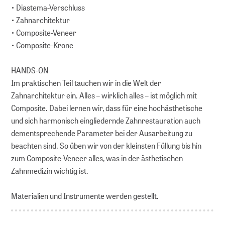
• Diastema-Verschluss
• Zahnarchitektur
• Composite-Veneer
• Composite-Krone
HANDS-ON
Im praktischen Teil tauchen wir in die Welt der
Zahnarchitektur ein. Alles – wirklich alles – ist möglich mit
Composite. Dabei lernen wir, dass für eine hochästhetische
und sich harmonisch eingliedernde Zahnrestauration auch
dementsprechende Parameter bei der Ausarbeitung zu
beachten sind. So üben wir von der kleinsten Füllung bis hin
zum Composite-Veneer alles, was in der ästhetischen
Zahnmedizin wichtig ist.
Materialien und Instrumente werden gestellt.