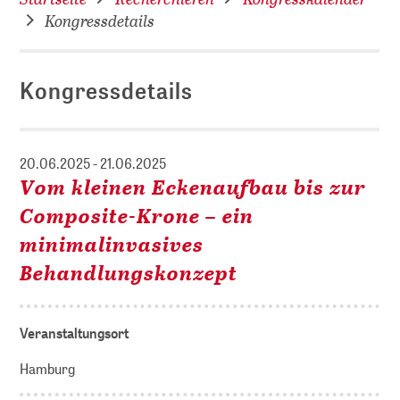
Kongressdetails
Kongressdetails
20.06.2025 - 21.06.2025
Vom kleinen Eckenaufbau bis zur
Composite-Krone – ein
minimalinvasives
Behandlungskonzept
Veranstaltungsort
Hamburg