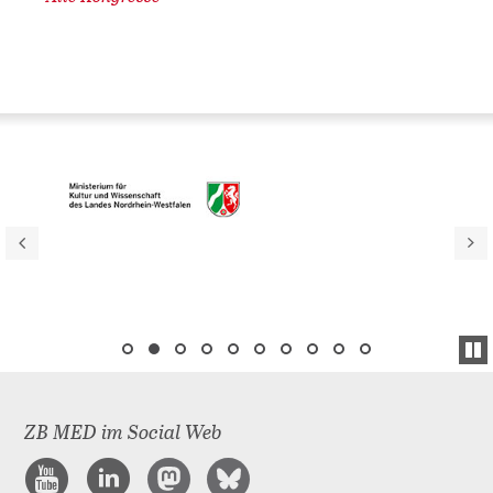
ZB MED im Social Web