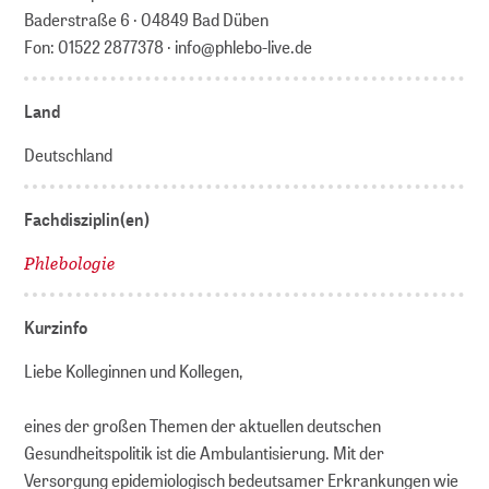
Baderstraße 6 · 04849 Bad Düben
Fon: 01522 2877378 · info@phlebo-live.de
Land
Deutschland
Fachdisziplin(en)
Phlebologie
Kurzinfo
Liebe Kolleginnen und Kollegen,
eines der großen Themen der aktuellen deutschen
Gesundheitspolitik ist die Ambulantisierung. Mit der
Versorgung epidemiologisch bedeutsamer Erkrankungen wie