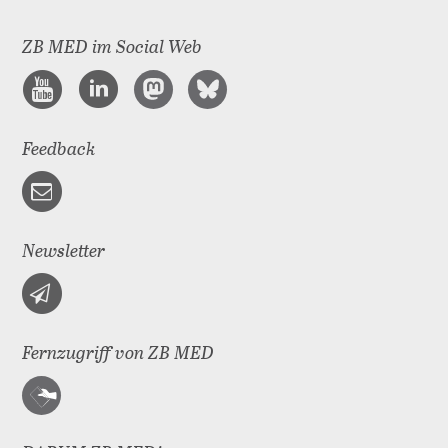
ZB MED im Social Web
Feedback
Newsletter
Fernzugriff von ZB MED