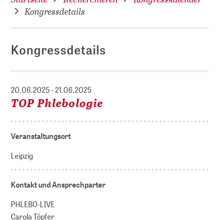
Kongressdetails
Kongressdetails
20.06.2025 - 21.06.2025
TOP Phlebologie
Veranstaltungsort
Leipzig
Kontakt und Ansprechparter
PHLEBO-LIVE
Carola Töpfer