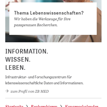
Thema Lebenswissenschaften?
Wir haben die Werkzeuge für Ihre
passgenauen Recherchen.
D
INFORMATION.
WISSEN.
LEBEN.
Infrastruktur- und Forschungszentrum für
lebenswissenschaftliche Daten und Informationen.
zum Profil von ZB MED
Startseite
Recherchieren
Kongresskalender