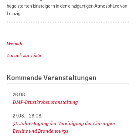
begeisterten Einsteigern in der einzigartigen Atmosphäre von
Leipzig.
Website
Zurück zur Liste
Kommende Veranstaltungen
26.08.
DMP-Brustkrebsveranstaltung
27.08. – 28.08.
51. Jahrestagung der Vereinigung der Chirurgen
Berlins und Brandenburgs