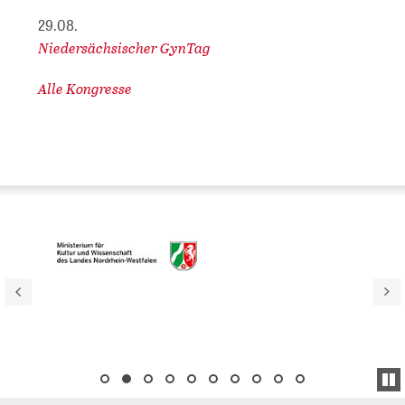
29.08.
Niedersächsischer GynTag
Alle Kongresse