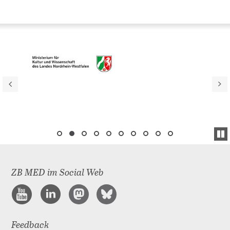
ZB MED im Social Web
Feedback