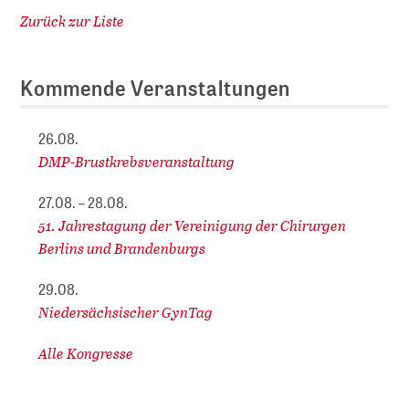
Zurück zur Liste
Kommende Veranstaltungen
26.08.
DMP-Brustkrebsveranstaltung
27.08. – 28.08.
51. Jahrestagung der Vereinigung der Chirurgen
Berlins und Brandenburgs
29.08.
Niedersächsischer GynTag
Alle Kongresse