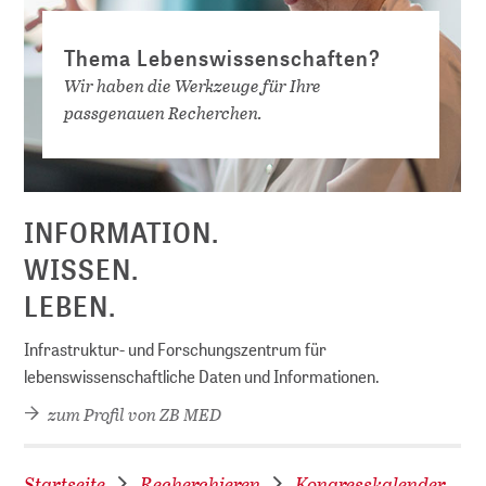
Thema Lebenswissenschaften?
Wir haben die Werkzeuge für Ihre
passgenauen Recherchen.
D
INFORMATION.
WISSEN.
LEBEN.
Infrastruktur- und Forschungszentrum für
lebenswissenschaftliche Daten und Informationen.
zum Profil von ZB MED
Startseite
Recherchieren
Kongresskalender