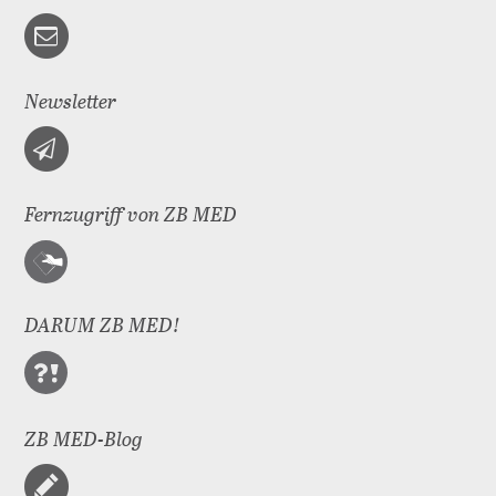
Newsletter
Fernzugriff von ZB MED
DARUM ZB MED!
ZB MED-Blog