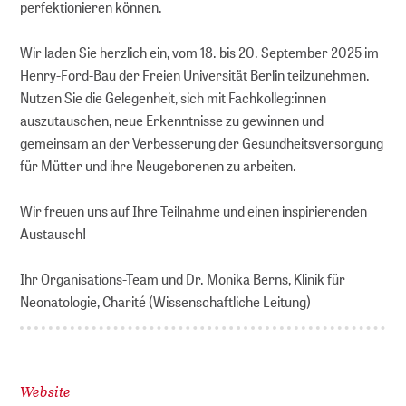
perfektionieren können.
Wir laden Sie herzlich ein, vom 18. bis 20. September 2025 im
Henry-Ford-Bau der Freien Universität Berlin teilzunehmen.
Nutzen Sie die Gelegenheit, sich mit Fachkolleg:innen
auszutauschen, neue Erkenntnisse zu gewinnen und
gemeinsam an der Verbesserung der Gesundheitsversorgung
für Mütter und ihre Neugeborenen zu arbeiten.
Wir freuen uns auf Ihre Teilnahme und einen inspirierenden
Austausch!
Ihr Organisations-Team und Dr. Monika Berns, Klinik für
Neonatologie, Charité (Wissenschaftliche Leitung)
Website