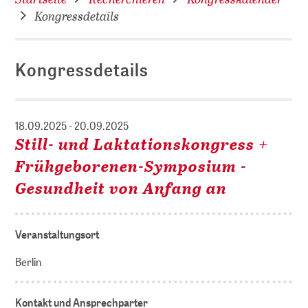
Kongressdetails
Kongressdetails
18.09.2025 - 20.09.2025
Still- und Laktationskongress +
Frühgeborenen-Symposium -
Gesundheit von Anfang an
Veranstaltungsort
Berlin
Kontakt und Ansprechparter