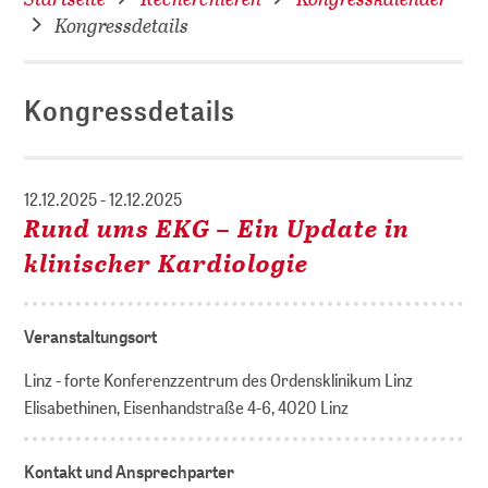
Kongressdetails
Kongressdetails
12.12.2025 - 12.12.2025
Rund ums EKG – Ein Update in
klinischer Kardiologie
Veranstaltungsort
Linz - forte Konferenzzentrum des Ordensklinikum Linz
Elisabethinen, Eisenhandstraße 4-6, 4020 Linz
Kontakt und Ansprechparter