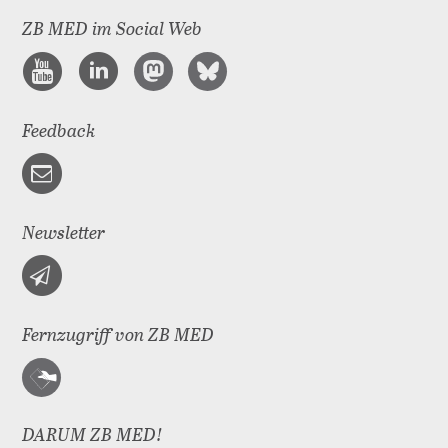
ZB MED im Social Web
Feedback
Newsletter
Fernzugriff von ZB MED
DARUM ZB MED!