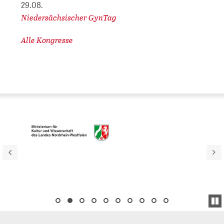
29.08.
Niedersächsischer GynTag
Alle Kongresse