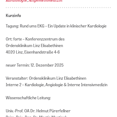
Kurzinfo
Tagung: Rund ums EKG – Ein Update in klinischer Kardiologie
Ort: forte – Konferenzzentrum des
Ordensklinikum Linz Elisabethinen
4020 Linz, Eisenhandstraße 4-6
neuer Termin: 12. Dezember 2025
Veranstalter: Ordensklinikum Linz Elisabethinen
Interne 2 – Kardiologie, Angiologie & Interne Intensivmedizin
Wissenschaftliche Leitung:
Univ.-Prof. OA Dr. Helmut Pürerfellner