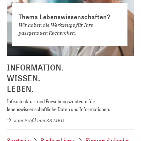
Thema Lebenswissenschaften?
Wir haben die Werkzeuge für Ihre
passgenauen Recherchen.
D
INFORMATION.
WISSEN.
LEBEN.
Infrastruktur- und Forschungszentrum für
lebenswissenschaftliche Daten und Informationen.
zum Profil von ZB MED
Startseite
Recherchieren
Kongresskalender