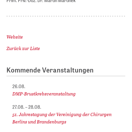
Prim. Priv.-Doz. Dr. Martin Martinek
Website
Zurück zur Liste
Kommende Veranstaltungen
26.08.
DMP-Brustkrebsveranstaltung
27.08. – 28.08.
51. Jahrestagung der Vereinigung der Chirurgen
Berlins und Brandenburgs