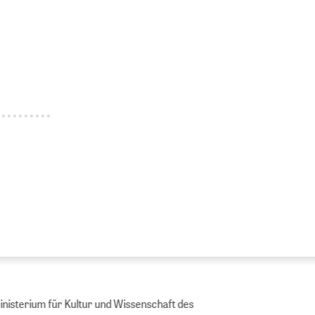
Ministerium für Kultur und Wissenschaft des