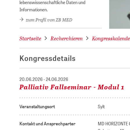
lebenswissenschaftliche Daten und
Informationen.
zum Profil von ZB MED
Startseite
Recherchieren
Kongresskalende
Kongressdetails
20.06.2026 - 24.06.2026
Palliativ Fallseminar - Modul 1
Veranstaltungsort
Sylt
Kontakt und Ansprechparter
MD HORIZONTE