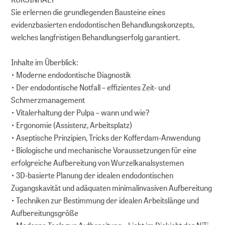
Sie erlernen die grundlegenden Bausteine eines
evidenzbasierten endodontischen Behandlungskonzepts,
welches langfristigen Behandlungserfolg garantiert.
Inhalte im Überblick:
• Moderne endodontische Diagnostik
• Der endodontische Notfall – effizientes Zeit- und
Schmerzmanagement
• Vitalerhaltung der Pulpa – wann und wie?
• Ergonomie (Assistenz, Arbeitsplatz)
• Aseptische Prinzipien, Tricks der Kofferdam-Anwendung
• Biologische und mechanische Voraussetzungen für eine
erfolgreiche Aufbereitung von Wurzelkanalsystemen
• 3D-basierte Planung der idealen endodontischen
Zugangskavität und adäquaten minimalinvasiven Aufbereitung
• Techniken zur Bestimmung der idealen Arbeitslänge und
Aufbereitungsgröße