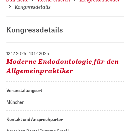
Kongressdetails
Kongressdetails
12.12.2025 - 13.12.2025
Moderne Endodontologie für den
Allgemeinpraktiker
Veranstaltungsort
München
Kontakt und Ansprechparter
American Dental Systems GmbH