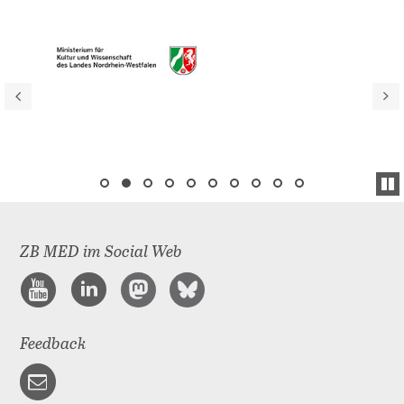
ZB MED im Social Web
Feedback