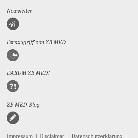
Newsletter
Fernzugriff von ZB MED
DARUM ZB MED!
ZB MED-Blog
Impressum
Disclaimer
Datenschutzerklärung