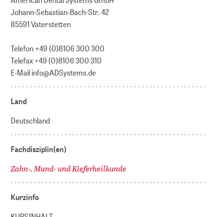
Johann-Sebastian-Bach-Str. 42
85591 Vaterstetten
Telefon +49 (0)8106 300 300
Telefax +49 (0)8106 300 310
E-Mail info@ADSystems.de
Land
Deutschland
Fachdisziplin(en)
Zahn-, Mund- und Kieferheilkunde
Kurzinfo
KURSINHALT