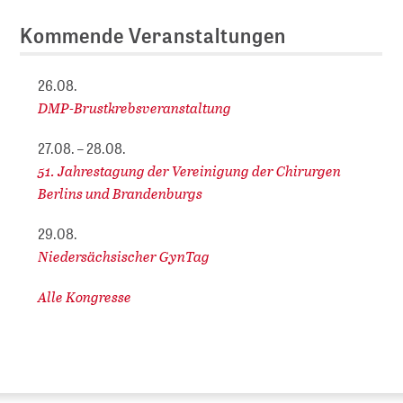
Kommende Veranstaltungen
26.08.
DMP-Brustkrebsveranstaltung
27.08. – 28.08.
51. Jahrestagung der Vereinigung der Chirurgen
Berlins und Brandenburgs
29.08.
Niedersächsischer GynTag
Alle Kongresse