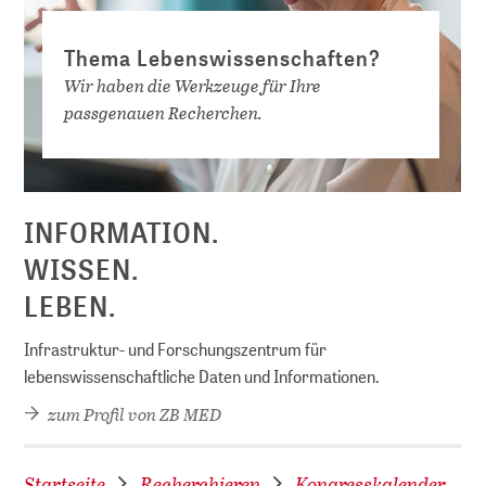
Thema Lebenswissenschaften?
Wir haben die Werkzeuge für Ihre
passgenauen Recherchen.
D
INFORMATION.
WISSEN.
LEBEN.
Infrastruktur- und Forschungszentrum für
lebenswissenschaftliche Daten und Informationen.
zum Profil von ZB MED
Startseite
Recherchieren
Kongresskalender