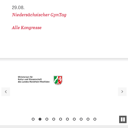
29.08.
Niedersächsischer GynTag
Alle Kongresse