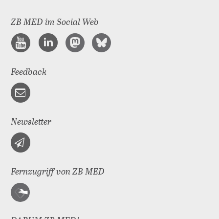
ZB MED im Social Web
Feedback
Newsletter
Fernzugriff von ZB MED