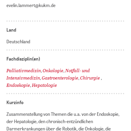
evelin.lammert@kukm.de
Land
Deutschland
Fachdisziplin(en)
Palliativmedizin
Onkologie
Notfall- und
,
,
Intensivmedizin
Gastroenterologie
Chirurgie
,
,
,
Endoskopie
Hepatologie
,
Kurzinfo
Zusammenstellung von Themen die u.a. von der Endoskopie,
der Hepatologie, den chronisch-entzündlichen
Darmerkrankungen über die Robotik, die Onkologie, die