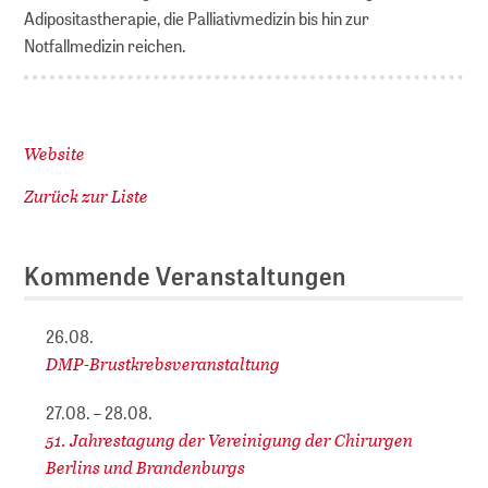
Adipositastherapie, die Palliativmedizin bis hin zur
Notfallmedizin reichen.
Website
Zurück zur Liste
Kommende Veranstaltungen
26.08.
DMP-Brustkrebsveranstaltung
27.08. – 28.08.
51. Jahrestagung der Vereinigung der Chirurgen
Berlins und Brandenburgs