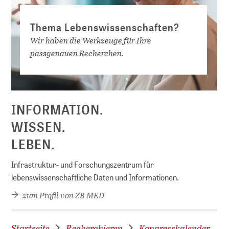
Thema Lebenswissenschaften?
Wir haben die Werkzeuge für Ihre
passgenauen Recherchen.
D
INFORMATION.
WISSEN.
LEBEN.
Infrastruktur- und Forschungszentrum für
lebenswissenschaftliche Daten und Informationen.
zum Profil von ZB MED
Startseite
Recherchieren
Kongresskalender