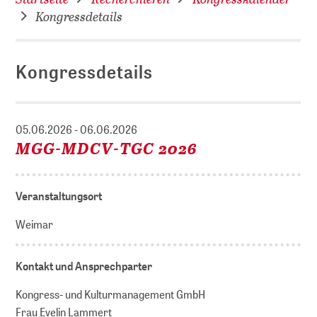
Kongressdetails
Kongressdetails
05.06.2026 - 06.06.2026
MGG-MDCV-TGC 2026
Veranstaltungsort
Weimar
Kontakt und Ansprechparter
Kongress- und Kulturmanagement GmbH
Frau Evelin Lammert