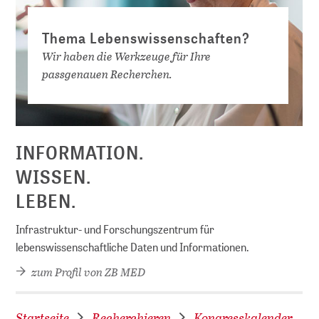
Thema Lebenswissenschaften?
Wir haben die Werkzeuge für Ihre
passgenauen Recherchen.
D
INFORMATION.
WISSEN.
LEBEN.
Infrastruktur- und Forschungszentrum für
lebenswissenschaftliche Daten und Informationen.
zum Profil von ZB MED
Startseite
Recherchieren
Kongresskalender