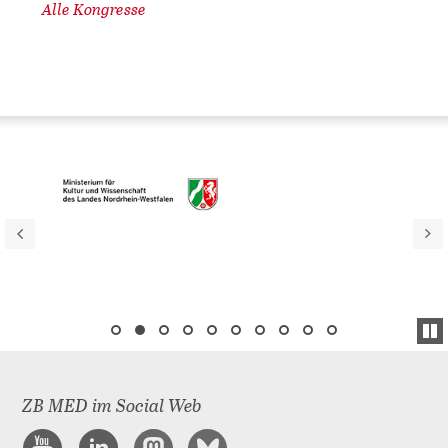
Alle Kongresse
ZB MED im Social Web