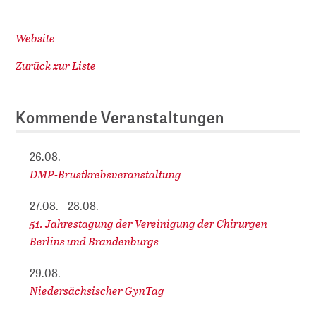
Website
Zurück zur Liste
Kommende Veranstaltungen
26.08.
DMP-Brustkrebsveranstaltung
27.08. – 28.08.
51. Jahrestagung der Vereinigung der Chirurgen
Berlins und Brandenburgs
29.08.
Niedersächsischer GynTag