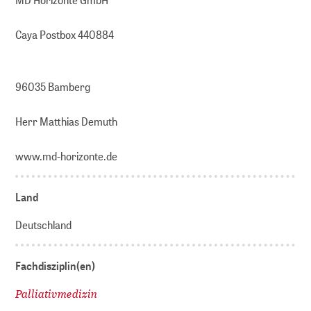
Caya Postbox 440884
96035 Bamberg
Herr Matthias Demuth
www.md-horizonte.de
Land
Deutschland
Fachdisziplin(en)
Palliativmedizin