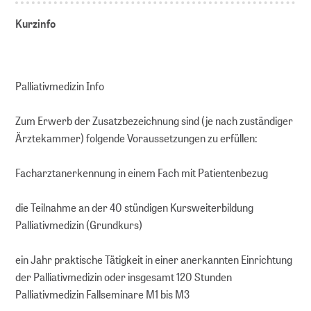
Kurzinfo
Palliativmedizin Info
Zum Erwerb der Zusatzbezeichnung sind (je nach zuständiger
Ärztekammer) folgende Voraussetzungen zu erfüllen:
Facharztanerkennung in einem Fach mit Patientenbezug
die Teilnahme an der 40 stündigen Kursweiterbildung
Palliativmedizin (Grundkurs)
ein Jahr praktische Tätigkeit in einer anerkannten Einrichtung
der Palliativmedizin oder insgesamt 120 Stunden
Palliativmedizin Fallseminare M1 bis M3