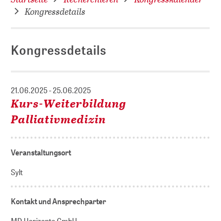
Kongressdetails
Kongressdetails
21.06.2025 - 25.06.2025
Kurs-Weiterbildung
Palliativmedizin
Veranstaltungsort
Sylt
Kontakt und Ansprechparter
MD Horizonte GmbH