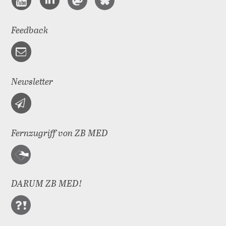
Feedback
Newsletter
Fernzugriff von ZB MED
DARUM ZB MED!