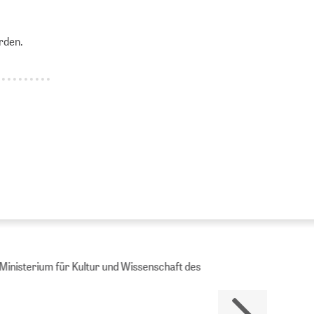
rden.
Ministerium für Kultur und Wissenschaft des