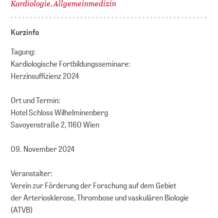
Kardiologie
Allgemeinmedizin
,
Kurzinfo
Tagung:
Kardiologische Fortbildungsseminare:
Herzinsuffizienz 2024
Ort und Termin:
Hotel Schloss Wilhelminenberg
Savoyenstraße 2, 1160 Wien
09. November 2024
Veranstalter:
Verein zur Förderung der Forschung auf dem Gebiet
der Arteriosklerose, Thrombose und vaskulären Biologie
(ATVB)