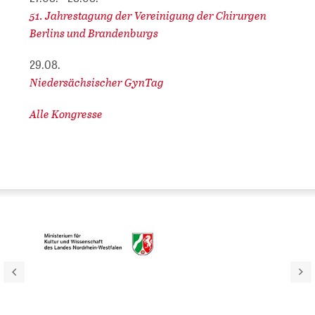
51. Jahrestagung der Vereinigung der Chirurgen
Berlins und Brandenburgs
29.08.
Niedersächsischer GynTag
Alle Kongresse