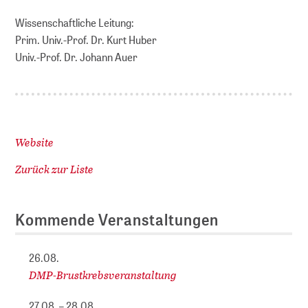
Wissenschaftliche Leitung:
Prim. Univ.-Prof. Dr. Kurt Huber
Univ.-Prof. Dr. Johann Auer
Website
Zurück zur Liste
Kommende Veranstaltungen
26.08.
DMP-Brustkrebsveranstaltung
27.08. – 28.08.