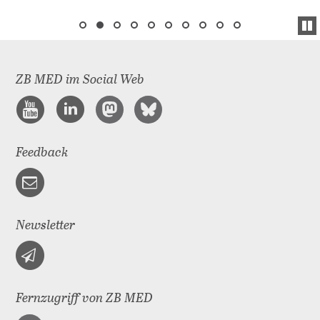
ZB MED im Social Web
Feedback
Newsletter
Fernzugriff von ZB MED