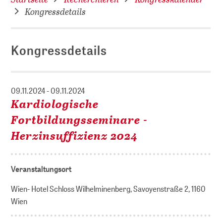
Kongressdetails
Kongressdetails
09.11.2024 - 09.11.2024
Kardiologische
Fortbildungsseminare -
Herzinsuffizienz 2024
Veranstaltungsort
Wien- Hotel Schloss Wilhelminenberg, Savoyenstraße 2, 1160
Wien