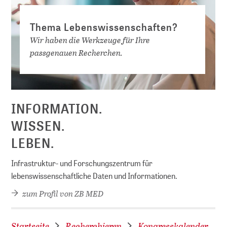
Thema Lebenswissenschaften?
Wir haben die Werkzeuge für Ihre
passgenauen Recherchen.
D
INFORMATION.
WISSEN.
LEBEN.
Infrastruktur- und Forschungszentrum für
lebenswissenschaftliche Daten und Informationen.
zum Profil von ZB MED
Startseite
Recherchieren
Kongresskalender