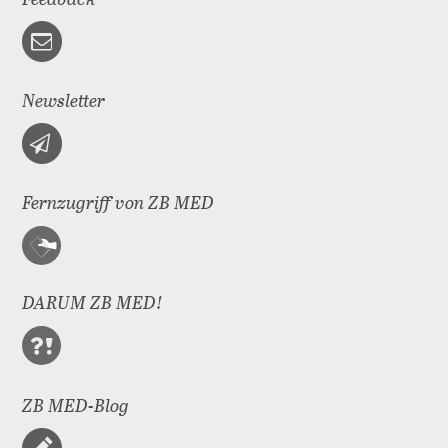
Newsletter
Fernzugriff von ZB MED
DARUM ZB MED!
ZB MED-Blog