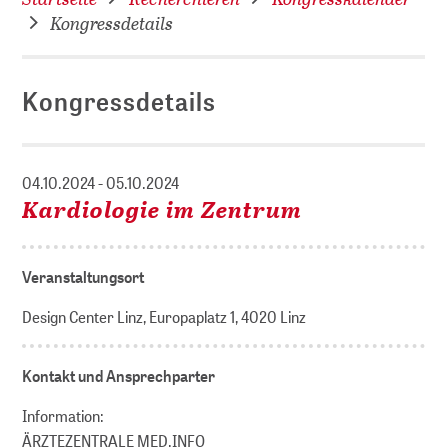
Kongressdetails
Kongressdetails
04.10.2024 - 05.10.2024
Kardiologie im Zentrum
Veranstaltungsort
Design Center Linz, Europaplatz 1, 4020 Linz
Kontakt und Ansprechparter
Information:
ÄRZTEZENTRALE MED.INFO