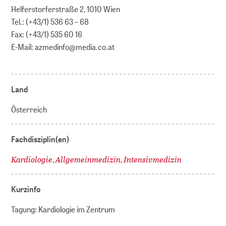
Helferstorferstraße 2, 1010 Wien
Tel.: (+43/1) 536 63 – 68
Fax: (+43/1) 535 60 16
E-Mail: azmedinfo@media.co.at
Land
Österreich
Fachdisziplin(en)
Kardiologie
Allgemeinmedizin
Intensivmedizin
,
,
Kurzinfo
Tagung: Kardiologie im Zentrum