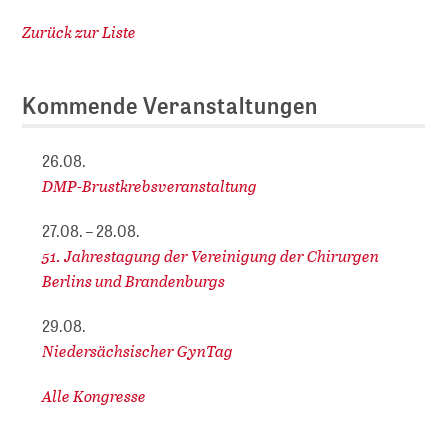
Zurück zur Liste
Kommende Veranstaltungen
26.08.
DMP-Brustkrebsveranstaltung
27.08. – 28.08.
51. Jahrestagung der Vereinigung der Chirurgen
Berlins und Brandenburgs
29.08.
Niedersächsischer GynTag
Alle Kongresse