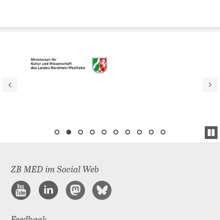
ZB MED im Social Web
Feedback