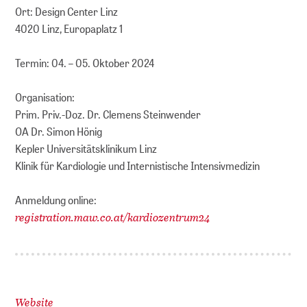
Ort: Design Center Linz
4020 Linz, Europaplatz 1
Termin: 04. – 05. Oktober 2024
Organisation:
Prim. Priv.-Doz. Dr. Clemens Steinwender
OA Dr. Simon Hönig
Kepler Universitätsklinikum Linz
Klinik für Kardiologie und Internistische Intensivmedizin
Anmeldung online:
registration.maw.co.at/kardiozentrum24
Website