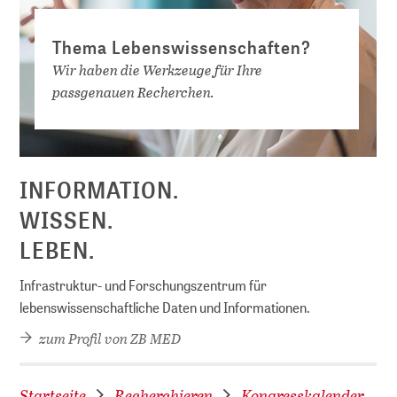
Thema Lebenswissenschaften?
Wir haben die Werkzeuge für Ihre
passgenauen Recherchen.
D
INFORMATION.
WISSEN.
LEBEN.
Infrastruktur- und Forschungszentrum für
lebenswissenschaftliche Daten und Informationen.
zum Profil von ZB MED
Startseite
Recherchieren
Kongresskalender