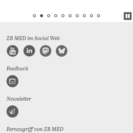
ZB MED im Social Web
Feedback
Newsletter
Fernzugriff von ZB MED