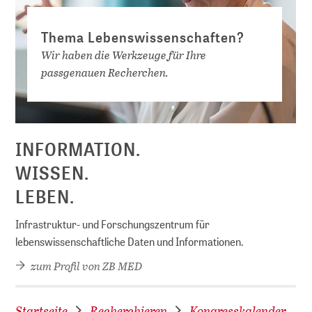
Thema Lebenswissenschaften?
Wir haben die Werkzeuge für Ihre
passgenauen Recherchen.
D
INFORMATION.
WISSEN.
LEBEN.
Infrastruktur- und Forschungszentrum für
lebenswissenschaftliche Daten und Informationen.
zum Profil von ZB MED
Startseite
Recherchieren
Kongresskalender