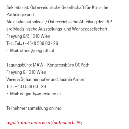
Sekretariat: Österreichische Gesellschaft für Klinische
Pathologie und
Molekularpathologie / Österreichische Abteilung der IAP
c/o Medizinische Ausstellungs- und Werbegesellschaft
Freyung 6/3, 1010 Wien
Tel.: Tel.: (+43/1) 536 63 - 26
E-Mail: office@oegpath.at
Tagungsbüro: MAW – Kongressbüro ÖGPath
Freyung 6, 1010 Wien
Verena Schachenhofer und Jasmin Amon
Tel.: +43 1 536 63 - 26
E-Mail: oegpath@media.co.at
Teilnehmeranmeldung online:
registration.maw.co.at/pathoherbst24