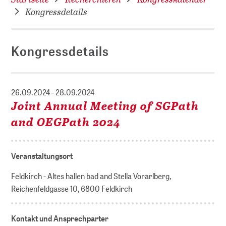
Kongressdetails
Kongressdetails
26.09.2024 - 28.09.2024
Joint Annual Meeting of SGPath
and OEGPath 2024
Veranstaltungsort
Feldkirch - Altes hallen bad and Stella Vorarlberg,
Reichenfeldgasse 10, 6800 Feldkirch
Kontakt und Ansprechparter