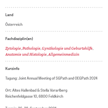
Land
Österreich
Fachdisziplin(en)
Zytologie
Pathologie
Gynäkologie und Geburtshilfe
,
,
,
Anatomie und Histologie
Allgemeinmedizin
,
Kurzinfo
Tagung: Joint Annual Meeting of SGPath and OEGPath 2024
Ort: Altes Hallenbad & Stella Vorarlberg
Reichenfeldgasse 10, 6800 Feldkirch