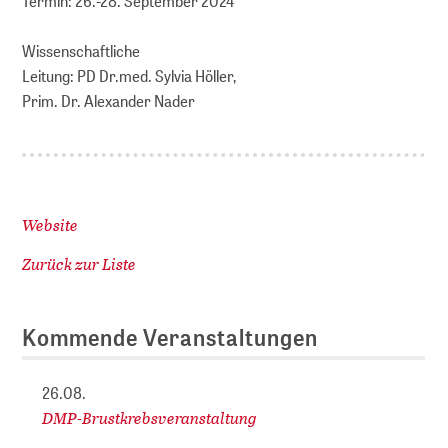
Termin: 26.-28. September 2024
Wissenschaftliche
Leitung: PD Dr.med. Sylvia Höller,
Prim. Dr. Alexander Nader
Website
Zurück zur Liste
Kommende Veranstaltungen
26.08.
DMP-Brustkrebsveranstaltung