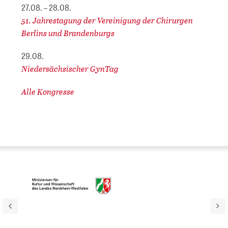
27.08. – 28.08.
51. Jahrestagung der Vereinigung der Chirurgen
Berlins und Brandenburgs
29.08.
Niedersächsischer GynTag
Alle Kongresse