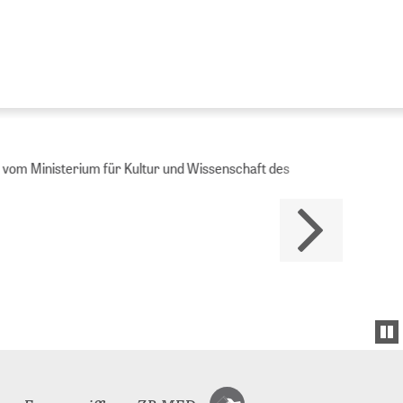
Ministerium für Kultur und Wissenschaft des