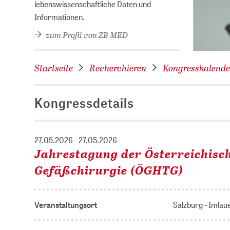
lebenswissenschaftliche Daten und
Informationen.
zum Profil von ZB MED
Startseite
Recherchieren
Kongresskalende
Kongressdetails
27.05.2026 - 27.05.2026
Jahrestagung der Österreichisch
Gefäßchirurgie (ÖGHTG)
Veranstaltungsort
Salzburg - Imlau