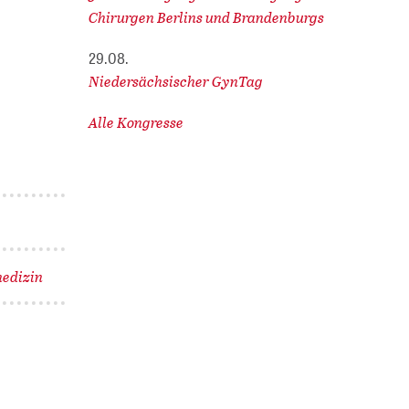
Chirurgen Berlins und Brandenburgs
29.08.
Niedersächsischer GynTag
Alle Kongresse
edizin