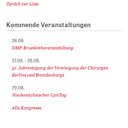
Zurück zur Liste
Kommende Veranstaltungen
26.08.
DMP-Brustkrebsveranstaltung
27.08. – 28.08.
51. Jahrestagung der Vereinigung der Chirurgen
Berlins und Brandenburgs
29.08.
Niedersächsischer GynTag
Alle Kongresse