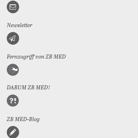
Newsletter
Fernzugriff von ZB MED
DARUM ZB MED!
ZB MED-Blog