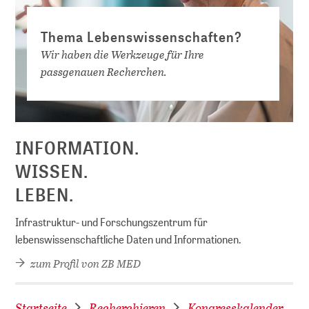
Thema Lebenswissenschaften?
Wir haben die Werkzeuge für Ihre
passgenauen Recherchen.
D
INFORMATION.
WISSEN.
LEBEN.
Infrastruktur- und Forschungszentrum für
lebenswissenschaftliche Daten und Informationen.
zum Profil von ZB MED
Startseite
Recherchieren
Kongresskalender