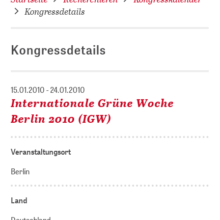
Kongressdetails
Kongressdetails
15.01.2010 - 24.01.2010
Internationale Grüne Woche
Berlin 2010 (IGW)
Veranstaltungsort
Berlin
Land
Deutschland