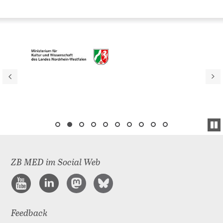
ZB MED im Social Web
Feedback