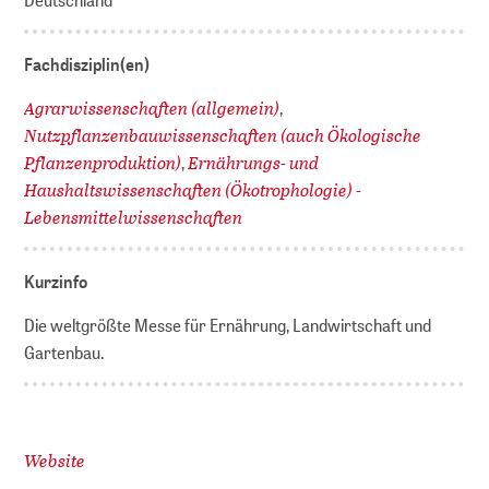
Fachdisziplin(en)
Agrarwissenschaften (allgemein)
,
Nutzpflanzenbauwissenschaften (auch Ökologische
Pflanzenproduktion)
Ernährungs- und
,
Haushaltswissenschaften (Ökotrophologie) -
Lebensmittelwissenschaften
Kurzinfo
Die weltgrößte Messe für Ernährung, Landwirtschaft und
Gartenbau.
Website