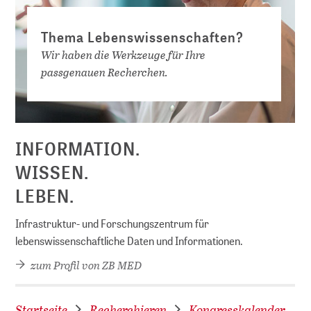
Thema Lebenswissenschaften?
Wir haben die Werkzeuge für Ihre
passgenauen Recherchen.
D
INFORMATION.
WISSEN.
LEBEN.
Infrastruktur- und Forschungszentrum für
lebenswissenschaftliche Daten und Informationen.
zum Profil von ZB MED
Startseite
Recherchieren
Kongresskalender