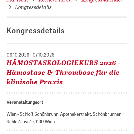
Kongressdetails
Kongressdetails
06.10.2026 - 07.10.2026
HÄMOSTASEOLOGIEKURS 2026 -
Hämostase & Thrombose für die
klinische Praxis
Veranstaltungsort
Wien - Schloß Schönbrunn, Apothekertrakt, Schönbrunner
Schloßstraße, 1130 Wien