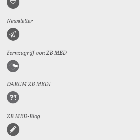
Newsletter
Fernzugriff von ZB MED
DARUM ZB MED!
ZB MED-Blog