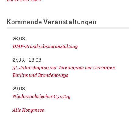
Kommende Veranstaltungen
26.08.
DMP-Brustkrebsveranstaltung
27.08. – 28.08.
51. Jahrestagung der Vereinigung der Chirurgen
Berlins und Brandenburgs
29.08.
Niedersächsischer GynTag
Alle Kongresse