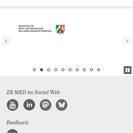
ZB MED im Social Web
Feedback