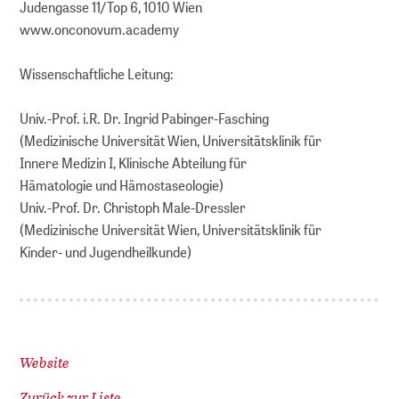
Judengasse 11/Top 6, 1010 Wien
www.onconovum.academy
Wissenschaftliche Leitung:
Univ.-Prof. i.R. Dr. Ingrid Pabinger-Fasching
(Medizinische Universität Wien, Universitätsklinik für
Innere Medizin I, Klinische Abteilung für
Hämatologie und Hämostaseologie)
Univ.-Prof. Dr. Christoph Male-Dressler
(Medizinische Universität Wien, Universitätsklinik für
Kinder- und Jugendheilkunde)
Website
Zurück zur Liste