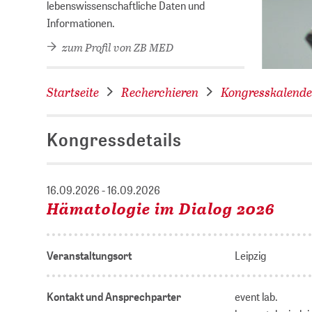
lebenswissenschaftliche Daten und
Informationen.
zum Profil von ZB MED
Startseite
Recherchieren
Kongresskalende
Kongressdetails
16.09.2026 - 16.09.2026
Hämatologie im Dialog 2026
Veranstaltungsort
Leipzig
Kontakt und Ansprechparter
event lab.