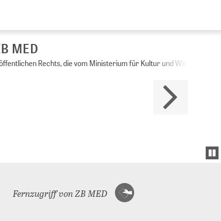
Ministerium für Kultur und Wissenschaft des
Fernzugriff von ZB MED