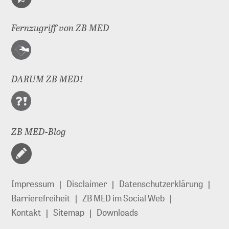
Fernzugriff von ZB MED
DARUM ZB MED!
ZB MED-Blog
Impressum
Disclaimer
Datenschutzerklärung
Barrierefreiheit
ZB MED im Social Web
Kontakt
Sitemap
Downloads