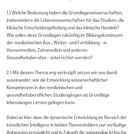
1.) Welche Bedeutung haben die Grundlagenwissenschaften,
insbesondere die Lebenswissenschaften für das Studium, die
klinische Entscheidungsfindung und das klinische Handeln?
Wie sollen diese Grundlagen zukünftig im Bildungskontinuum
der medizinischen Aus-, Weiter- und Fortbildung – in
Humanmedizin, Zahnmedizin und anderen
Gesundheitsberufen – unterrichtet werden?
2.) Mit diesem Thema eng verknüpft setzen wir uns damit
auseinander, wie die Entwicklung wissenschaftlicher
Kompetenzen in den medizinischen und
gesundheitsberuflichen Studiengängen als Grundlage
lebenslangen Lernen gelingen kann.
Dabei ist klar, dass die dynamische Entwicklung im Bereich der
künstlichen Intelligenz in beiden Themenfeldern nur vorläufige
Antworten ermöglicht und in Zukunft die notwendige kritische