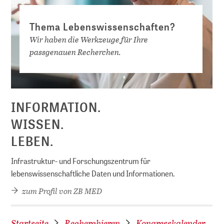
Thema Lebenswissenschaften?
Wir haben die Werkzeuge für Ihre
passgenauen Recherchen.
D
INFORMATION.
WISSEN.
LEBEN.
Infrastruktur- und Forschungszentrum für
lebenswissenschaftliche Daten und Informationen.
zum Profil von ZB MED
Startseite
Recherchieren
Kongresskalender