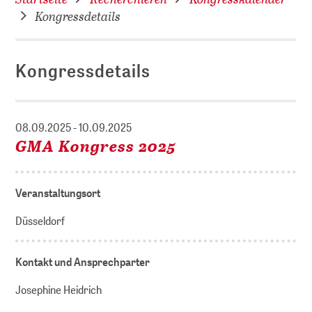
Kongressdetails
Kongressdetails
08.09.2025 - 10.09.2025
GMA Kongress 2025
Veranstaltungsort
Düsseldorf
Kontakt und Ansprechparter
Josephine Heidrich