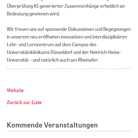
Überprüfung KI-generierter Zusammenhänge erheblich an
Bedeutung gewinnen wird.
Wir freuen uns auf spannende Diskussionen und Begegnungen
in unserem neu eröffneten innovativen und interdisziplinären
Lehr- und Lernzentrum auf dem Campus des
Universitätsklinikums Düsseldorf und der Heinrich-Heine-
Universität – und natürlich auch am Rheinufer.
Website
Zurück zur Liste
Kommende Veranstaltungen