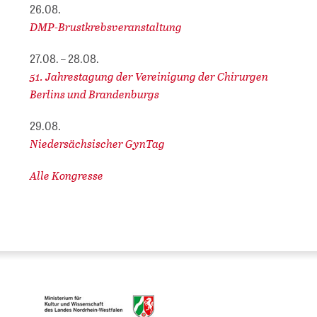
26.08.
DMP-Brustkrebsveranstaltung
27.08. – 28.08.
51. Jahrestagung der Vereinigung der Chirurgen
Berlins und Brandenburgs
29.08.
Niedersächsischer GynTag
Alle Kongresse