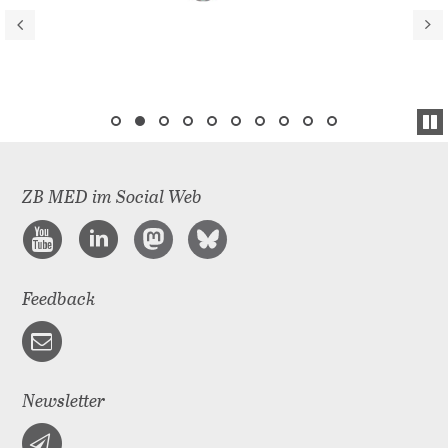
ZB MED im Social Web
Feedback
Newsletter