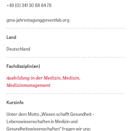
+49 (0) 341 30 88 84 78
gma-jahrestagung@eventlab.org
Land
Deutschland
Fachdisziplin(en)
Ausbildung in der Medizin
Medizin
,
,
Medizinmanagement
Kurzinfo
Unter dem Motto „Wissen schafft Gesundheit –
Lebenswissenschaften in Medizin und
Gesundheitswissenschaften“ fragen wir uns: