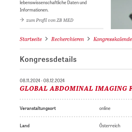
lebenswissenschaftliche Daten und
Informationen.
zum Profil von ZB MED
Startseite
Recherchieren
Kongresskalende
Kongressdetails
08.11.2024 - 08.12.2024
GLOBAL ABDOMINAL IMAGING
Veranstaltungsort
online
Land
Österreich