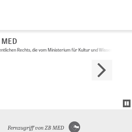
Ministerium für Kultur und Wissenschaft des
Fernzugriff von ZB MED