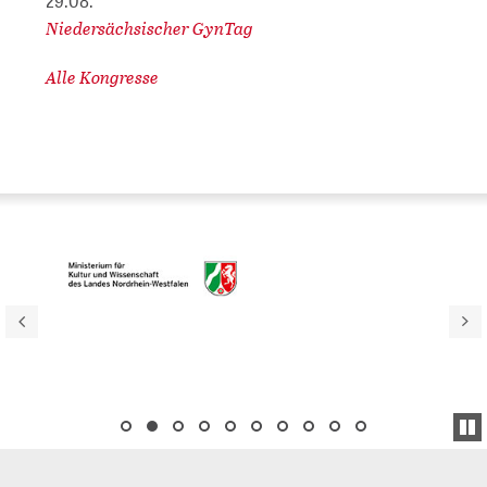
29.08.
Niedersächsischer GynTag
Alle Kongresse