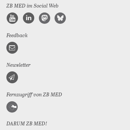
ZB MED im Social Web
Feedback
Newsletter
Fernzugriff von ZB MED
DARUM ZB MED!