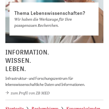
Thema Lebenswissenschaften?
Wir haben die Werkzeuge für Ihre
passgenauen Recherchen.
D
INFORMATION.
WISSEN.
LEBEN.
Infrastruktur- und Forschungszentrum für
lebenswissenschaftliche Daten und Informationen.
zum Profil von ZB MED
Startseite
Recherchieren
Kongresskalender