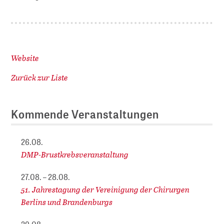
Website
Zurück zur Liste
Kommende Veranstaltungen
26.08.
DMP-Brustkrebsveranstaltung
27.08. – 28.08.
51. Jahrestagung der Vereinigung der Chirurgen
Berlins und Brandenburgs