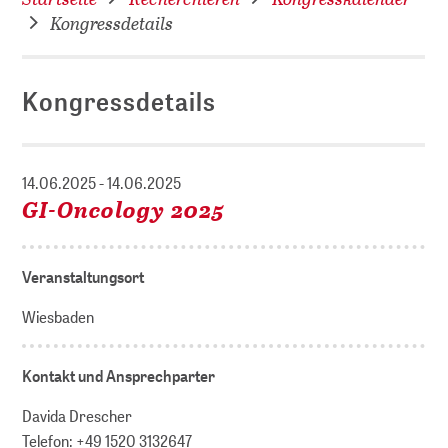
Kongressdetails
Kongressdetails
14.06.2025 - 14.06.2025
GI-Oncology 2025
Veranstaltungsort
Wiesbaden
Kontakt und Ansprechparter
Davida Drescher
Telefon: +49 1520 3132647