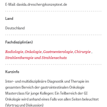
E-Mail: davida.drescher@konzeptext.de
Land
Deutschland
Fachdisziplin(en)
Radiologie
Onkologie
Gastroenterologie
Chirurgie
,
,
,
,
Strahlentherapie und Strahlenschutz
Kurzinfo
Inter- und multidisziplinäre Diagnostik und Therapie im
gesamten Bereich der gastrointestinalen Onkologie
Masterclass für junge Kollegen: Ein Teilbereich der GI
Onkologie wird anhand eines Falls von allen Seiten beleuchtet
(Vortrag und Diskussion)