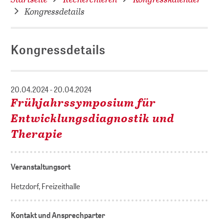
Kongressdetails
Kongressdetails
20.04.2024 - 20.04.2024
Frühjahrssymposium für
Entwicklungsdiagnostik und
Therapie
Veranstaltungsort
Hetzdorf, Freizeithalle
Kontakt und Ansprechparter