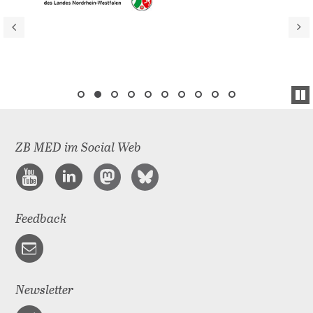
ZB MED im Social Web
Feedback
Newsletter