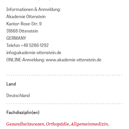
Informationen & Anmeldung:
Akademie Ottenstein
Kantor-Rose-Str. 9
31868 Ottenstein
GERMANY
Telefon +49 5286-1292
info@akademie-ottenstein.de
ONLINE-Anmeldung: www.akademie-ottenstein.de
Land
Deutschland
Fachdisziplin(en)
Gesundheitswesen
Orthopädie
Allgemeinmedizin
,
,
,