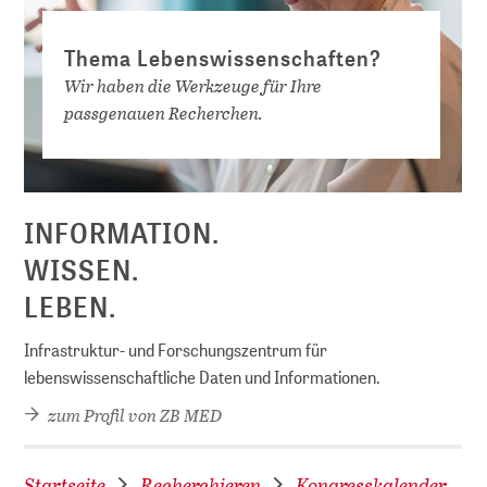
Thema Lebenswissenschaften?
Wir haben die Werkzeuge für Ihre
passgenauen Recherchen.
D
INFORMATION.
WISSEN.
LEBEN.
Infrastruktur- und Forschungszentrum für
lebenswissenschaftliche Daten und Informationen.
zum Profil von ZB MED
Startseite
Recherchieren
Kongresskalender