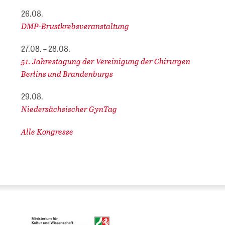
26.08.
DMP-Brustkrebsveranstaltung
27.08. – 28.08.
51. Jahrestagung der Vereinigung der Chirurgen
Berlins und Brandenburgs
29.08.
Niedersächsischer GynTag
Alle Kongresse