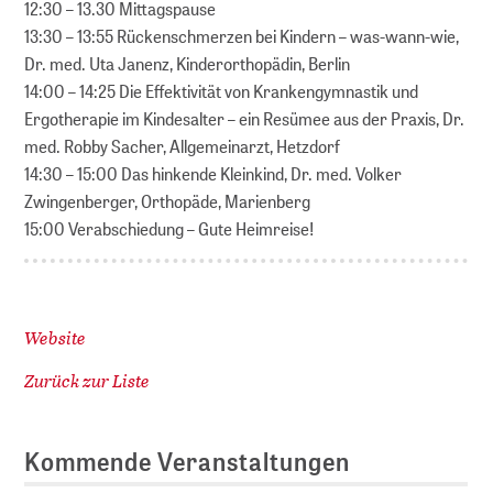
12:30 – 13.30 Mittagspause
13:30 – 13:55 Rückenschmerzen bei Kindern – was-wann-wie,
Dr. med. Uta Janenz, Kinderorthopädin, Berlin
14:00 – 14:25 Die Effektivität von Krankengymnastik und
Ergotherapie im Kindesalter – ein Resümee aus der Praxis, Dr.
med. Robby Sacher, Allgemeinarzt, Hetzdorf
14:30 – 15:00 Das hinkende Kleinkind, Dr. med. Volker
Zwingenberger, Orthopäde, Marienberg
15:00 Verabschiedung – Gute Heimreise!
Website
Zurück zur Liste
Kommende Veranstaltungen