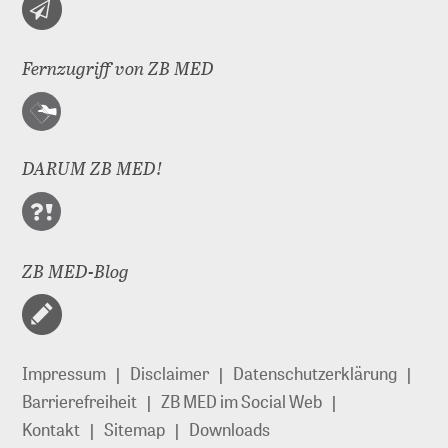
Fernzugriff von ZB MED
DARUM ZB MED!
ZB MED-Blog
Impressum
Disclaimer
Datenschutzerklärung
Barrierefreiheit
ZB MED im Social Web
Kontakt
Sitemap
Downloads