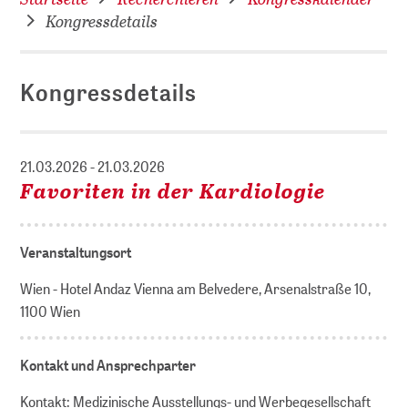
Kongressdetails
Kongressdetails
21.03.2026 - 21.03.2026
Favoriten in der Kardiologie
Veranstaltungsort
Wien - Hotel Andaz Vienna am Belvedere, Arsenalstraße 10,
1100 Wien
Kontakt und Ansprechparter
Kontakt: Medizinische Ausstellungs- und Werbegesellschaft