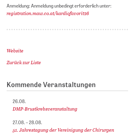
Anmeldung: Anmeldung unbedingt erforderlich unter:
registration.maw.co.at/kardiofavorit26
Website
Zurück zur Liste
Kommende Veranstaltungen
26.08.
DMP-Brustkrebsveranstaltung
27.08. – 28.08.
51. Jahrestagung der Vereinigung der Chirurgen