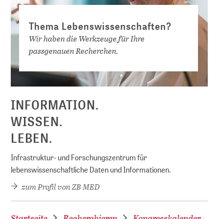
Thema Lebenswissenschaften?
Wir haben die Werkzeuge für Ihre
passgenauen Recherchen.
D
INFORMATION.
WISSEN.
LEBEN.
Infrastruktur- und Forschungszentrum für
lebenswissenschaftliche Daten und Informationen.
zum Profil von ZB MED
Startseite
Recherchieren
Kongresskalender