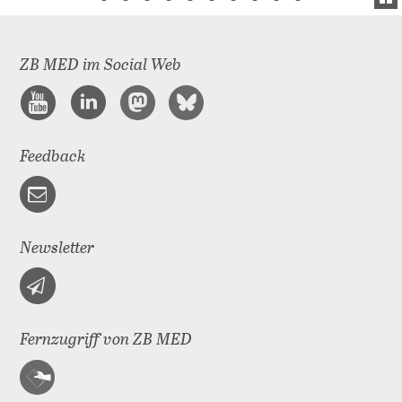
ZB MED im Social Web
Feedback
Newsletter
Fernzugriff von ZB MED