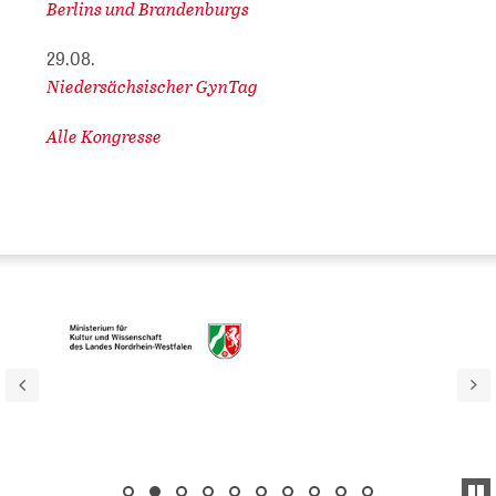
Berlins und Brandenburgs
29.08.
Niedersächsischer GynTag
Alle Kongresse