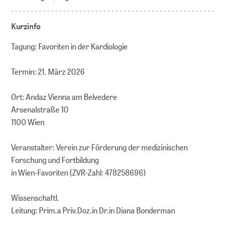
Kurzinfo
Tagung: Favoriten in der Kardiologie
Termin: 21. März 2026
Ort: Andaz Vienna am Belvedere
Arsenalstraße 10
1100 Wien
Veranstalter: Verein zur Förderung der medizinischen
Forschung und Fortbildung
in Wien-Favoriten (ZVR-Zahl: 478258696)
Wissenschaftl.
Leitung: Prim.a Priv.Doz.in Dr.in Diana Bonderman