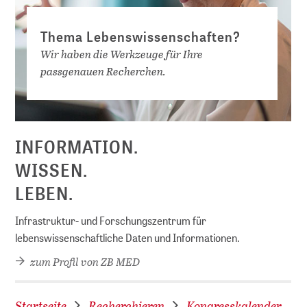
Thema Lebenswissenschaften?
Wir haben die Werkzeuge für Ihre
passgenauen Recherchen.
D
INFORMATION.
WISSEN.
LEBEN.
Infrastruktur- und Forschungszentrum für
lebenswissenschaftliche Daten und Informationen.
zum Profil von ZB MED
Startseite
Recherchieren
Kongresskalender