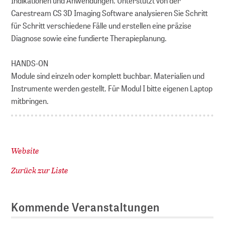
Indikationen und Anwendungen. Unterstützt von der
Carestream CS 3D Imaging Software analysieren Sie Schritt
für Schritt verschiedene Fälle und erstellen eine präzise
Diagnose sowie eine fundierte Therapieplanung.
HANDS-ON
Module sind einzeln oder komplett buchbar. Materialien und
Instrumente werden gestellt. Für Modul I bitte eigenen Laptop
mitbringen.
Website
Zurück zur Liste
Kommende Veranstaltungen