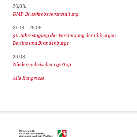
26.08.
DMP-Brustkrebsveranstaltung
27.08. – 28.08.
51. Jahrestagung der Vereinigung der Chirurgen
Berlins und Brandenburgs
29.08.
Niedersächsischer GynTag
Alle Kongresse