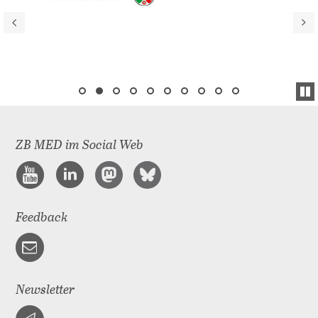
ZB MED im Social Web
Feedback
Newsletter