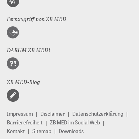
Fernzugriff von ZB MED
DARUM ZB MED!
ZB MED-Blog
Impressum
Disclaimer
Datenschutzerklärung
Barrierefreiheit
ZB MED im Social Web
Kontakt
Sitemap
Downloads