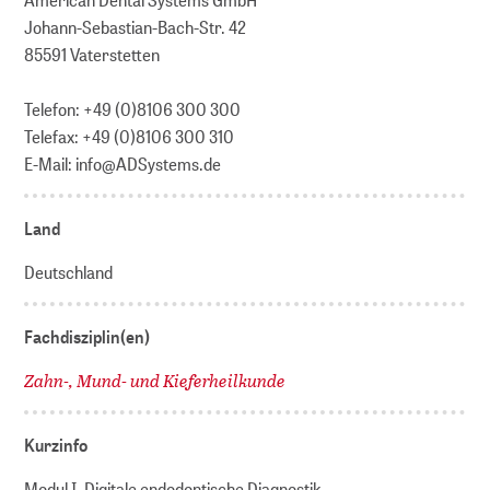
Johann-Sebastian-Bach-Str. 42
85591 Vaterstetten
Telefon: +49 (0)8106 300 300
Telefax: +49 (0)8106 300 310
E-Mail: info@ADSystems.de
Land
Deutschland
Fachdisziplin(en)
Zahn-, Mund- und Kieferheilkunde
Kurzinfo
Modul I. Digitale endodontische Diagnostik