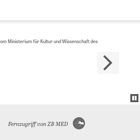
Ministerium für Kultur und Wissenschaft des
Fernzugriff von ZB MED