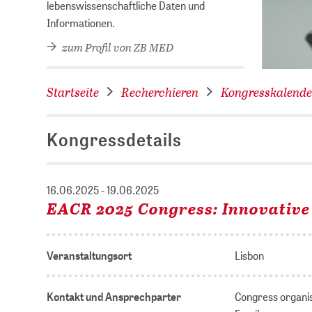
lebenswissenschaftliche Daten und
Informationen.
zum Profil von ZB MED
Startseite
Recherchieren
Kongresskalende
Kongressdetails
16.06.2025 - 19.06.2025
EACR 2025 Congress: Innovative
Veranstaltungsort
Lisbon
Kontakt und Ansprechparter
Congress organ