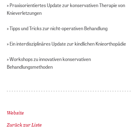
» Praxisorientiertes Update zur konservativen Therapie von
Knieverletzungen
» Tipps und Tricks zur nicht-operativen Behandlung
» Ein interdisziplinäres Update zur kindlichen Knieorthopädie
» Workshops zu innovativen konservativen
Behandlungsmethoden
Website
Zurück zur Liste