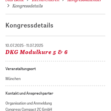
Kongressdetails
Kongressdetails
10.07.2025 - 11.07.2025
DKG Modulkure 5 & 6
Veranstaltungsort
München
Kontakt und Ansprechparter
Organisation und Anmeldung
Congress Compact 2C GmbH