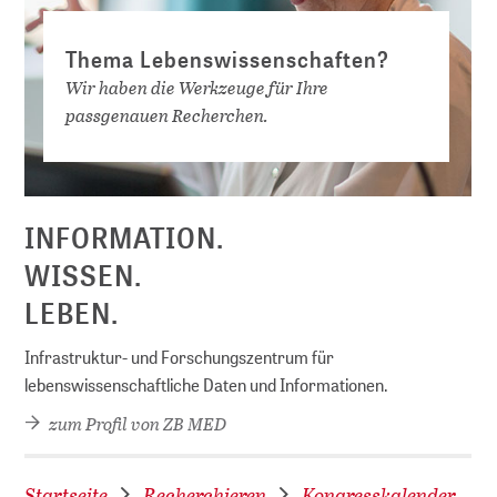
Thema Lebenswissenschaften?
Wir haben die Werkzeuge für Ihre
passgenauen Recherchen.
D
INFORMATION.
WISSEN.
LEBEN.
Infrastruktur- und Forschungszentrum für
lebenswissenschaftliche Daten und Informationen.
zum Profil von ZB MED
Startseite
Recherchieren
Kongresskalender