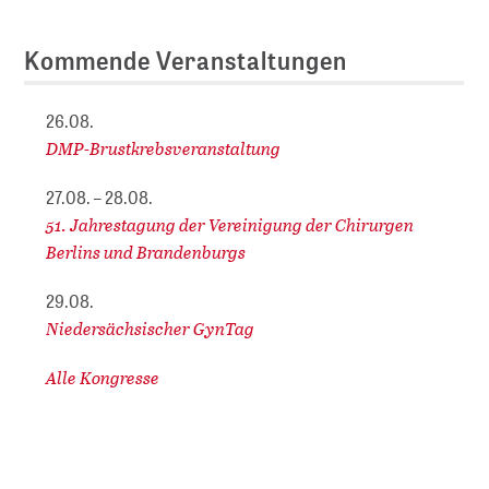
Kommende Veranstaltungen
26.08.
DMP-Brustkrebsveranstaltung
27.08. – 28.08.
51. Jahrestagung der Vereinigung der Chirurgen
Berlins und Brandenburgs
29.08.
Niedersächsischer GynTag
Alle Kongresse