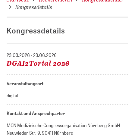
Kongressdetails
Kongressdetails
23.03.2026 - 23.06.2026
DGAI2Torial 2026
Veranstaltungsort
digital
Kontakt und Ansprechparter
MCN Medizinische Congressorganisation Nürnberg GmbH
Neuwieder Str. 9, 90411 Nürnberg