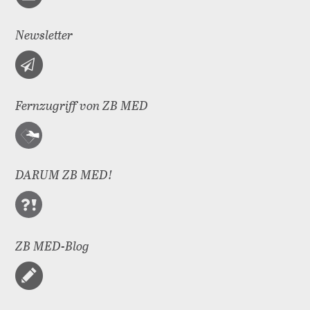
Newsletter
Fernzugriff von ZB MED
DARUM ZB MED!
ZB MED-Blog