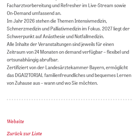
Facharztvorbereitung und Refresher im Live-Stream sowie
On-Demand umfassend an.
Im Jahr 2026 stehen die Themen Intensivmedizin,
Schmerzmedizin und Palliativmedizin im Fokus. 2027 liegt der
Schwerpunkt auf Anästhesie und Notfallmedizin.
Alle Inhalte der Veranstaltungen sind jeweils für einen
Zeitraum von 24 Monaten on demand verfügbar – flexibel und
ortsunabhängig abrufbar.
Zertifiziert von der Landesärztekammer Bayern, ermöglicht
das DGAI2TORIAL familienfreundliches und bequemes Lernen
von Zuhause aus – wann und wo Sie möchten.
Website
Zurück zur Liste