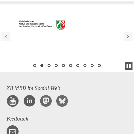
ZB MED im Social Web
Feedback