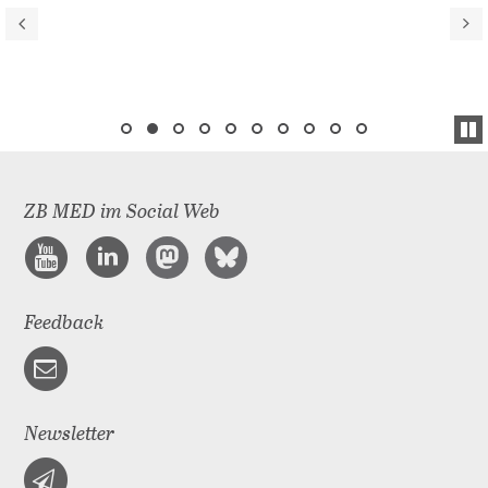
ZB MED im Social Web
Feedback
Newsletter