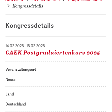
Kongressdetails
Kongressdetails
14.02.2025 - 15.02.2025
CAEK Postgraduiertenkurs 2025
Veranstaltungsort
Neuss
Land
Deutschland