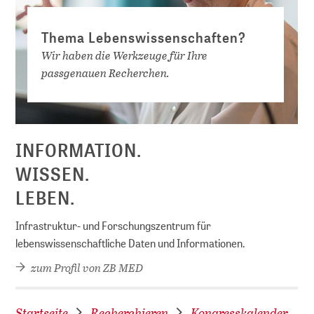
Thema Lebenswissenschaften?
Wir haben die Werkzeuge für Ihre
passgenauen Recherchen.
D
INFORMATION.
WISSEN.
LEBEN.
Infrastruktur- und Forschungszentrum für
lebenswissenschaftliche Daten und Informationen.
zum Profil von ZB MED
Startseite
Recherchieren
Kongresskalender