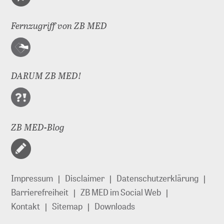
Fernzugriff von ZB MED
DARUM ZB MED!
ZB MED-Blog
Impressum
Disclaimer
Datenschutzerklärung
Barrierefreiheit
ZB MED im Social Web
Kontakt
Sitemap
Downloads