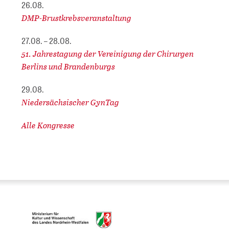
26.08.
DMP-Brustkrebsveranstaltung
27.08. – 28.08.
51. Jahrestagung der Vereinigung der Chirurgen
Berlins und Brandenburgs
29.08.
Niedersächsischer GynTag
Alle Kongresse