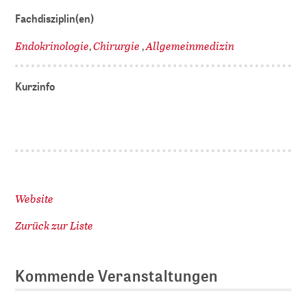
Fachdisziplin(en)
Endokrinologie
Chirurgie
Allgemeinmedizin
,
,
Kurzinfo
Website
Zurück zur Liste
Kommende Veranstaltungen