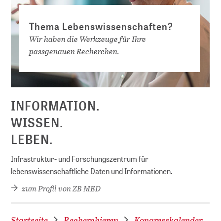
Thema Lebenswissenschaften?
Wir haben die Werkzeuge für Ihre
passgenauen Recherchen.
D
INFORMATION.
WISSEN.
LEBEN.
Infrastruktur- und Forschungszentrum für
lebenswissenschaftliche Daten und Informationen.
zum Profil von ZB MED
Startseite
Recherchieren
Kongresskalender