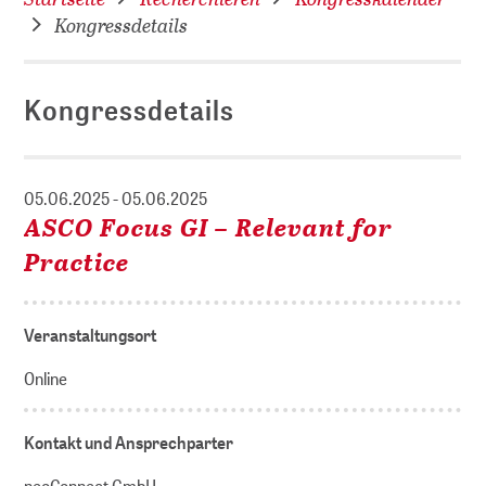
Kongressdetails
Kongressdetails
05.06.2025 - 05.06.2025
ASCO Focus GI – Relevant for
Practice
Veranstaltungsort
Online
Kontakt und Ansprechparter
neoConnect GmbH