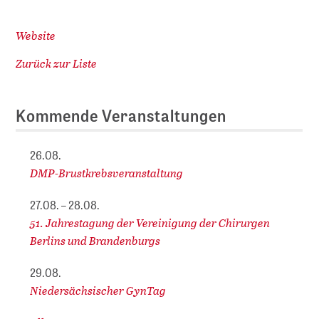
Website
Zurück zur Liste
Kommende Veranstaltungen
26.08.
DMP-Brustkrebsveranstaltung
27.08. – 28.08.
51. Jahrestagung der Vereinigung der Chirurgen
Berlins und Brandenburgs
29.08.
Niedersächsischer GynTag