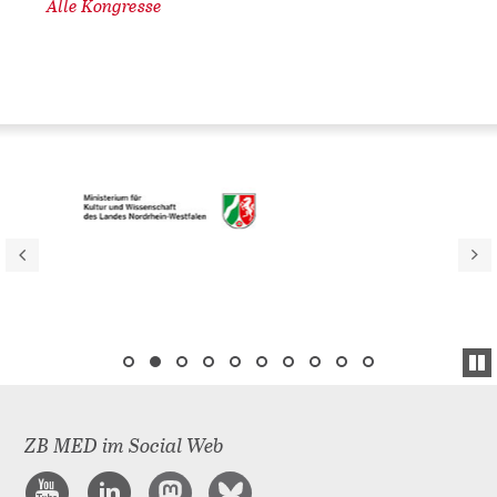
Alle Kongresse
ZB MED im Social Web