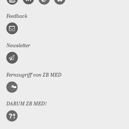
Feedback
Newsletter
Fernzugriff von ZB MED
DARUM ZB MED!