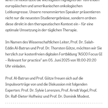
europäischen und amerikanischen onkologischen
Leitkongresse. Unsere renommierten Speaker präsentieren
nicht nur die neuesten Studienergebnisse, sondern ordnen
diese direkt in den therapeutischen Kontext ein – für eine
optimale Umsetzung in der täglichen Therapie.
Im Namen des Wissenschaftlichen Leiter, Prof. Dr. Salah-
Eddin Al-Batran und Prof. Dr. Thorsten Götze, möchten wir Sie
herzlich zur kostenfreien digitalen Fortbildung "ASCO Focus GI
– Relevant for practice" am 05. Juni 2025 von 18:00-20:20
Uhr einladen.
Prof. Al-Batran und Prof. Götze freuen sich auf die
Impulsvorträge von und die Diskussion mit folgenden
Experten: Prof. Dr. Sylvie Lorenzen, Prof. Arndt Vogel, Prof.
Dr. Ralf-Dieter Hofheinz und Prof. Dr. Dominik Modest.