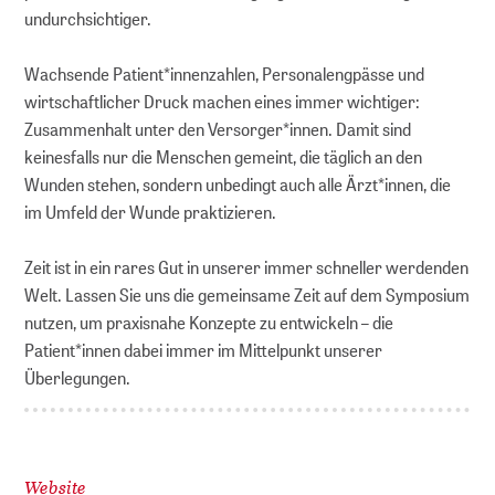
undurchsichtiger.
Wachsende Patient*innenzahlen, Personalengpässe und
wirtschaftlicher Druck machen eines immer wichtiger:
Zusammenhalt unter den Versorger*innen. Damit sind
keinesfalls nur die Menschen gemeint, die täglich an den
Wunden stehen, sondern unbedingt auch alle Ärzt*innen, die
im Umfeld der Wunde praktizieren.
Zeit ist in ein rares Gut in unserer immer schneller werdenden
Welt. Lassen Sie uns die gemeinsame Zeit auf dem Symposium
nutzen, um praxisnahe Konzepte zu entwickeln – die
Patient*innen dabei immer im Mittelpunkt unserer
Überlegungen.
Website