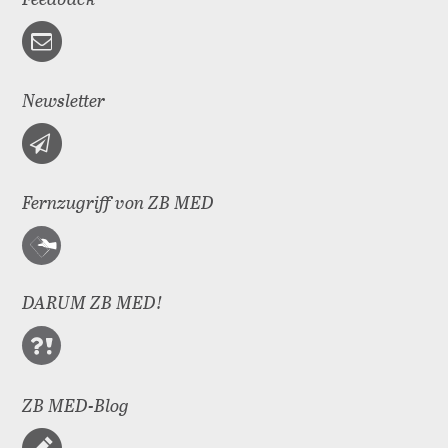
Newsletter
Fernzugriff von ZB MED
DARUM ZB MED!
ZB MED-Blog