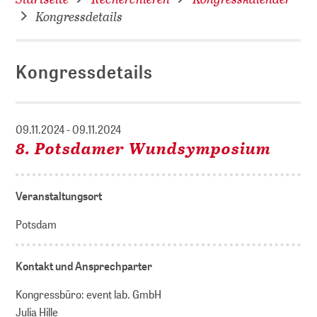
Kongressdetails
Kongressdetails
09.11.2024 - 09.11.2024
8. Potsdamer Wundsymposium
Veranstaltungsort
Potsdam
Kontakt und Ansprechparter
Kongressbüro: event lab. GmbH
Julia Hille