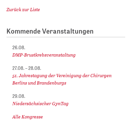
Zurück zur Liste
Kommende Veranstaltungen
26.08.
DMP-Brustkrebsveranstaltung
27.08. – 28.08.
51. Jahrestagung der Vereinigung der Chirurgen
Berlins und Brandenburgs
29.08.
Niedersächsischer GynTag
Alle Kongresse