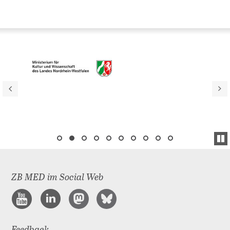
ZB MED im Social Web
Feedback