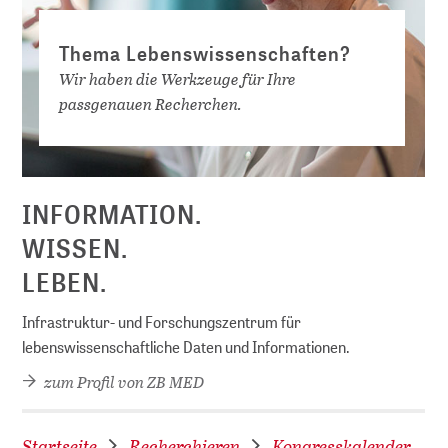
Thema Lebenswissenschaften?
Wir haben die Werkzeuge für Ihre
passgenauen Recherchen.
D
INFORMATION.
WISSEN.
LEBEN.
Infrastruktur- und Forschungszentrum für
lebenswissenschaftliche Daten und Informationen.
zum Profil von ZB MED
Startseite
Recherchieren
Kongresskalender