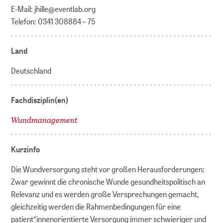
E-Mail: jhille@eventlab.org
Telefon: 0341 308884 – 75
Land
Deutschland
Fachdisziplin(en)
Wundmanagement
Kurzinfo
Die Wundversorgung steht vor großen Herausforderungen:
Zwar gewinnt die chronische Wunde gesundheitspolitisch an
Relevanz und es werden große Versprechungen gemacht,
gleichzeitig werden die Rahmenbedingungen für eine
patient*innenorientierte Versorgung immer schwieriger und