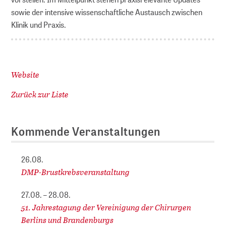
sowie der intensive wissenschaftliche Austausch zwischen
Klinik und Praxis.
Website
Zurück zur Liste
Kommende Veranstaltungen
26.08.
DMP-Brustkrebsveranstaltung
27.08. – 28.08.
51. Jahrestagung der Vereinigung der Chirurgen
Berlins und Brandenburgs