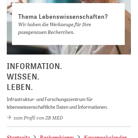
Thema Lebenswissenschaften?
Wir haben die Werkzeuge für Ihre
passgenauen Recherchen.
D
INFORMATION.
WISSEN.
LEBEN.
Infrastruktur- und Forschungszentrum für
lebenswissenschaftliche Daten und Informationen.
zum Profil von ZB MED
Startseite
Recherchieren
Kongresskalender