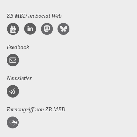
ZB MED im Social Web
Feedback
Newsletter
Fernzugriff von ZB MED