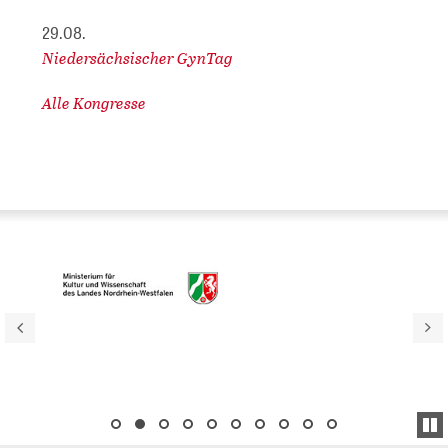
29.08.
Niedersächsischer GynTag
Alle Kongresse