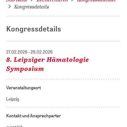
Kongressdetails
Kongressdetails
27.02.2026 - 28.02.2026
8. Leipziger Hämatologie
Symposium
Veranstaltungsort
Leipzig
Kontakt und Ansprechparter
event lab.