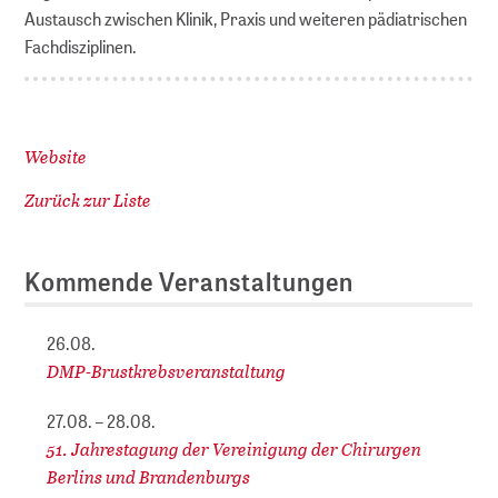
Austausch zwischen Klinik, Praxis und weiteren pädiatrischen
Fachdisziplinen.
Website
Zurück zur Liste
Kommende Veranstaltungen
26.08.
DMP-Brustkrebsveranstaltung
27.08. – 28.08.
51. Jahrestagung der Vereinigung der Chirurgen
Berlins und Brandenburgs