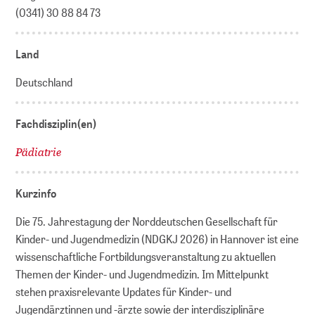
(0341) 30 88 84 73
Land
Deutschland
Fachdisziplin(en)
Pädiatrie
Kurzinfo
Die 75. Jahrestagung der Norddeutschen Gesellschaft für
Kinder- und Jugendmedizin (NDGKJ 2026) in Hannover ist eine
wissenschaftliche Fortbildungsveranstaltung zu aktuellen
Themen der Kinder- und Jugendmedizin. Im Mittelpunkt
stehen praxisrelevante Updates für Kinder- und
Jugendärztinnen und -ärzte sowie der interdisziplinäre