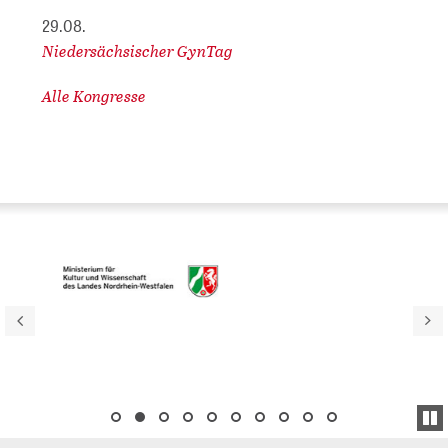
29.08.
Niedersächsischer GynTag
Alle Kongresse