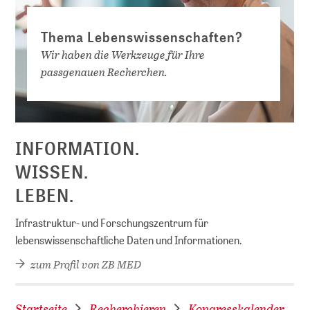
Thema Lebenswissenschaften?
Wir haben die Werkzeuge für Ihre
passgenauen Recherchen.
D
INFORMATION.
WISSEN.
LEBEN.
Infrastruktur- und Forschungszentrum für
lebenswissenschaftliche Daten und Informationen.
zum Profil von ZB MED
Startseite
Recherchieren
Kongresskalender