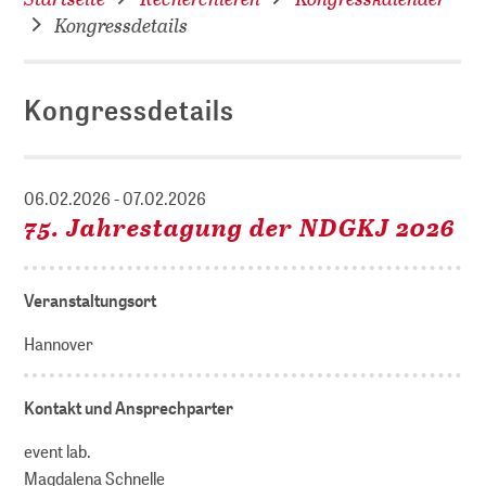
Kongressdetails
Kongressdetails
06.02.2026 - 07.02.2026
75. Jahrestagung der NDGKJ 2026
Veranstaltungsort
Hannover
Kontakt und Ansprechparter
event lab.
Magdalena Schnelle