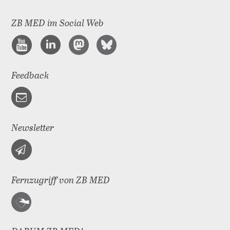
ZB MED im Social Web
Feedback
Newsletter
Fernzugriff von ZB MED