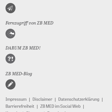
Fernzugriff von ZB MED
DARUM ZB MED!
ZB MED-Blog
Impressum
Disclaimer
Datenschutzerklärung
Barrierefreiheit
ZB MED im Social Web