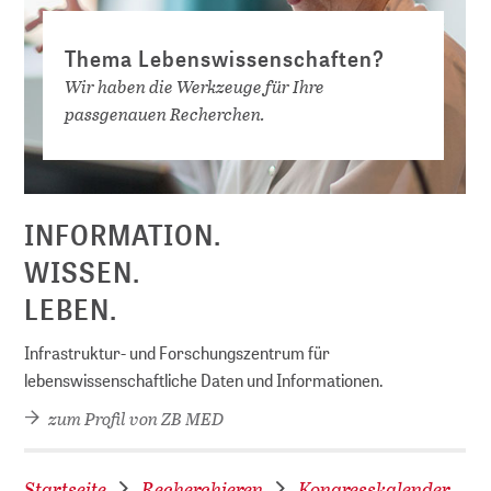
Thema Lebenswissenschaften?
Wir haben die Werkzeuge für Ihre
passgenauen Recherchen.
D
INFORMATION.
WISSEN.
LEBEN.
Infrastruktur- und Forschungszentrum für
lebenswissenschaftliche Daten und Informationen.
zum Profil von ZB MED
Startseite
Recherchieren
Kongresskalender