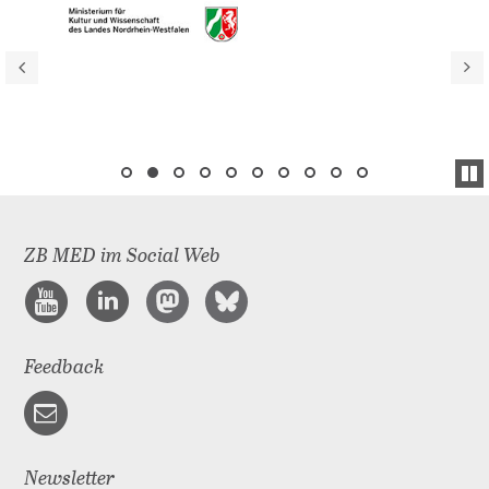
ZB MED im Social Web
Feedback
Newsletter