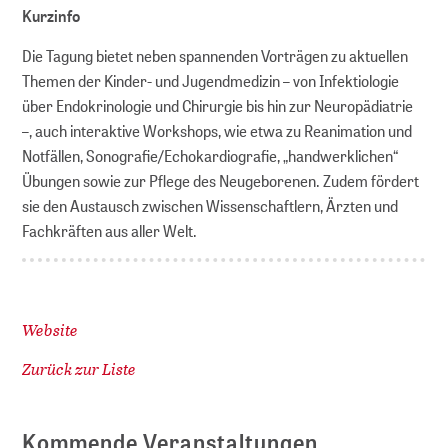
Kurzinfo
Die Tagung bietet neben spannenden Vorträgen zu aktuellen
Themen der Kinder- und Jugendmedizin – von Infektiologie
über Endokrinologie und Chirurgie bis hin zur Neuropädiatrie
–, auch interaktive Workshops, wie etwa zu Reanimation und
Notfällen, Sonografie/Echokardiografie, „handwerklichen“
Übungen sowie zur Pflege des Neugeborenen. Zudem fördert
sie den Austausch zwischen Wissenschaftlern, Ärzten und
Fachkräften aus aller Welt.
Website
Zurück zur Liste
Kommende Veranstaltungen