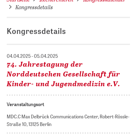
Kongressdetails
Kongressdetails
04.04.2025 - 05.04.2025
74. Jahrestagung der
Norddeutschen Gesellschaft für
Kinder- und Jugendmedizin e.V.
Veranstaltungsort
MDC.C Max Delbrück Communications Center, Robert-Rössle-
Straße 10, 13125 Berlin