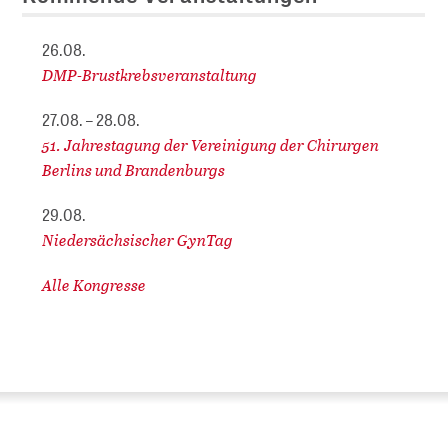
26.08.
DMP-Brustkrebsveranstaltung
27.08. – 28.08.
51. Jahrestagung der Vereinigung der Chirurgen
Berlins und Brandenburgs
29.08.
Niedersächsischer GynTag
Alle Kongresse