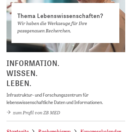
Thema Lebenswissenschaften?
Wir haben die Werkzeuge für Ihre
passgenauen Recherchen.
D
INFORMATION.
WISSEN.
LEBEN.
Infrastruktur- und Forschungszentrum für
lebenswissenschaftliche Daten und Informationen.
zum Profil von ZB MED
Startseite
Recherchieren
Kongresskalender