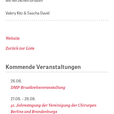
Mit herzlichen Grüßen
Valery Kitz & Sascha David
Website
Zurück zur Liste
Kommende Veranstaltungen
26.08.
DMP-Brustkrebsveranstaltung
27.08. – 28.08.
51. Jahrestagung der Vereinigung der Chirurgen
Berlins und Brandenburgs