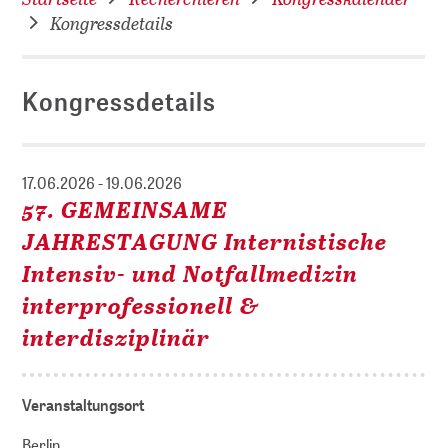
Kongressdetails
Kongressdetails
17.06.2026 - 19.06.2026
57. GEMEINSAME
JAHRESTAGUNG Internistische
Intensiv- und Notfallmedizin
interprofessionell &
interdisziplinär
Veranstaltungsort
Berlin