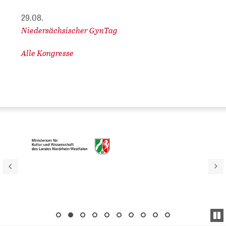
29.08.
Niedersächsischer GynTag
Alle Kongresse