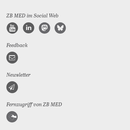
ZB MED im Social Web
Feedback
Newsletter
Fernzugriff von ZB MED