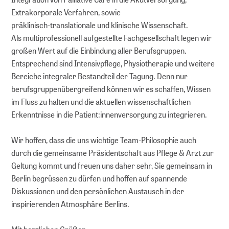
Extrakorporale Verfahren, sowie
präklinisch-translationale und klinische Wissenschaft.
Als multiprofessionell aufgestellte Fachgesellschaft legen wir
großen Wert auf die Einbindung aller Berufsgruppen.
Entsprechend sind Intensivpflege, Physiotherapie und weitere
Bereiche integraler Bestandteil der Tagung. Denn nur
berufsgruppenübergreifend können wir es schaffen, Wissen
im Fluss zu halten und die aktuellen wissenschaftlichen
Erkenntnisse in die Patient:innenversorgung zu integrieren.
Wir hoffen, dass die uns wichtige Team-Philosophie auch
durch die gemeinsame Präsidentschaft aus Pflege & Arzt zur
Geltung kommt und freuen uns daher sehr, Sie gemeinsam in
Berlin begrüssen zu dürfen und hoffen auf spannende
Diskussionen und den persönlichen Austausch in der
inspirierenden Atmosphäre Berlins.