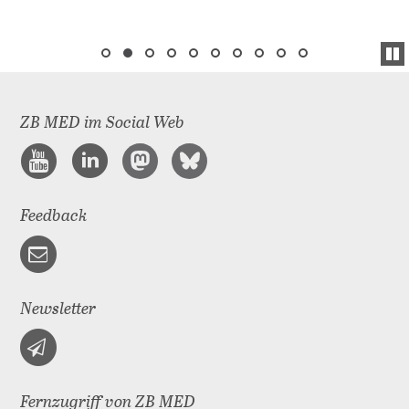
ZB MED im Social Web
Feedback
Newsletter
Fernzugriff von ZB MED