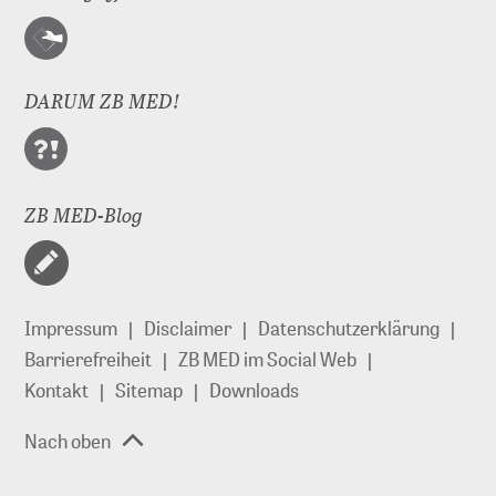
DARUM ZB MED!
ZB MED-Blog
Impressum
Disclaimer
Datenschutzerklärung
Barrierefreiheit
ZB MED im Social Web
Kontakt
Sitemap
Downloads
Nach oben