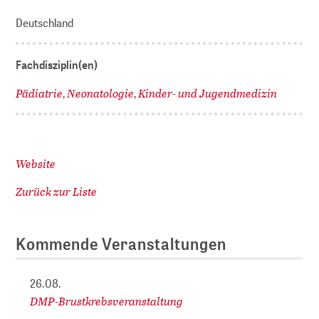
Deutschland
Fachdisziplin(en)
Pädiatrie
Neonatologie
Kinder- und Jugendmedizin
,
,
Website
Zurück zur Liste
Kommende Veranstaltungen
26.08.
DMP-Brustkrebsveranstaltung