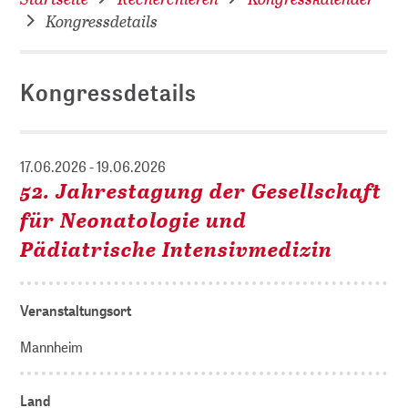
Kongressdetails
Kongressdetails
17.06.2026 - 19.06.2026
52. Jahrestagung der Gesellschaft
für Neonatologie und
Pädiatrische Intensivmedizin
Veranstaltungsort
Mannheim
Land