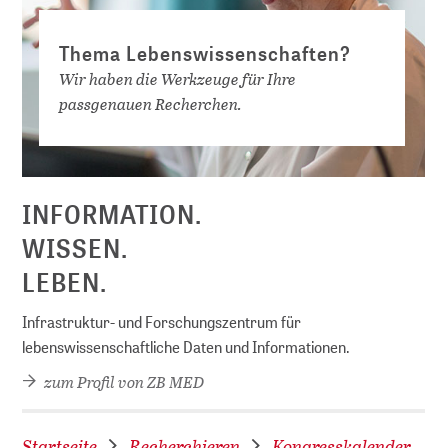
Thema Lebenswissenschaften?
Wir haben die Werkzeuge für Ihre
passgenauen Recherchen.
D
INFORMATION.
WISSEN.
LEBEN.
Infrastruktur- und Forschungszentrum für
lebenswissenschaftliche Daten und Informationen.
zum Profil von ZB MED
Startseite
Recherchieren
Kongresskalender