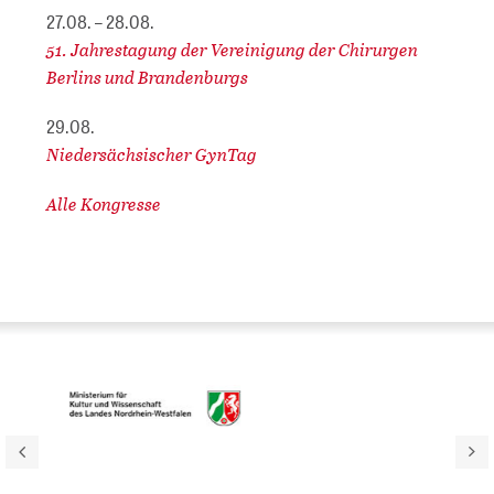
27.08. – 28.08.
51. Jahrestagung der Vereinigung der Chirurgen
Berlins und Brandenburgs
29.08.
Niedersächsischer GynTag
Alle Kongresse