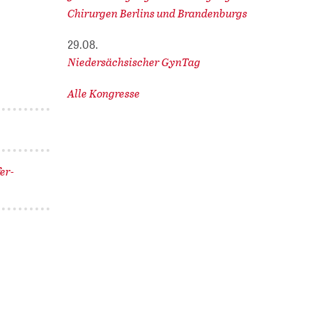
Chirurgen Berlins und Brandenburgs
29.08.
Niedersächsischer GynTag
Alle Kongresse
er-