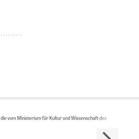
Ministerium für Kultur und Wissenschaft des