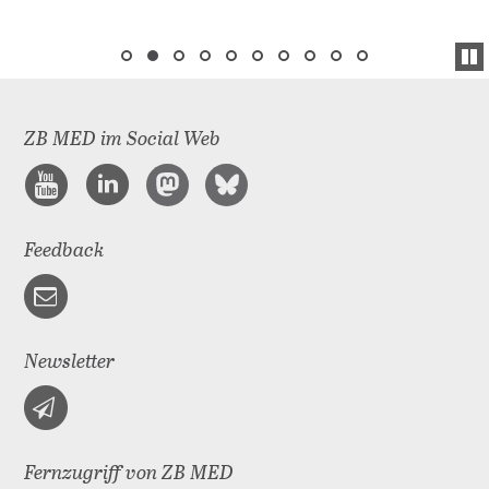
ZB MED im Social Web
Feedback
Newsletter
Fernzugriff von ZB MED