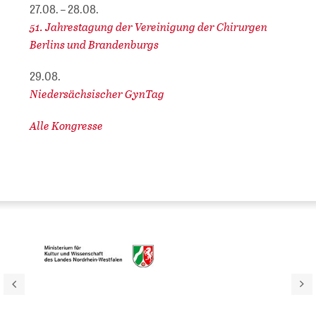
27.08. – 28.08.
51. Jahrestagung der Vereinigung der Chirurgen
Berlins und Brandenburgs
29.08.
Niedersächsischer GynTag
Alle Kongresse