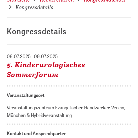
Kongressdetails
Kongressdetails
09.07.2025 - 09.07.2025
5. Kinderurologisches
Sommerforum
Veranstaltungsort
Veranstaltungszentrum Evangelischer Handwerker-Verein,
München & Hybridveranstaltung
Kontakt und Ansprechparter