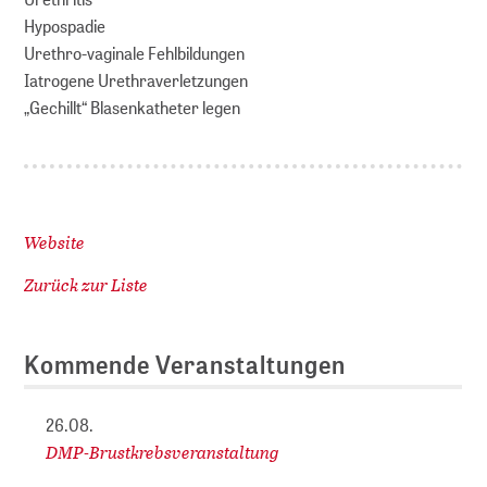
Hypospadie
Urethro-vaginale Fehlbildungen
Iatrogene Urethraverletzungen
„Gechillt“ Blasenkatheter legen
Website
Zurück zur Liste
Kommende Veranstaltungen
26.08.
DMP-Brustkrebsveranstaltung