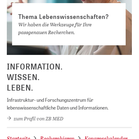
Thema Lebenswissenschaften?
Wir haben die Werkzeuge für Ihre
passgenauen Recherchen.
D
INFORMATION.
WISSEN.
LEBEN.
Infrastruktur- und Forschungszentrum für
lebenswissenschaftliche Daten und Informationen.
zum Profil von ZB MED
Startseite
Recherchieren
Kongresskalender