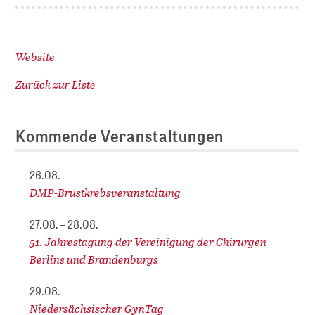
Website
Zurück zur Liste
Kommende Veranstaltungen
26.08.
DMP-Brustkrebsveranstaltung
27.08. – 28.08.
51. Jahrestagung der Vereinigung der Chirurgen
Berlins und Brandenburgs
29.08.
Niedersächsischer GynTag