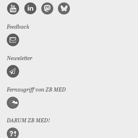
Feedback
Newsletter
Fernzugriff von ZB MED
DARUM ZB MED!