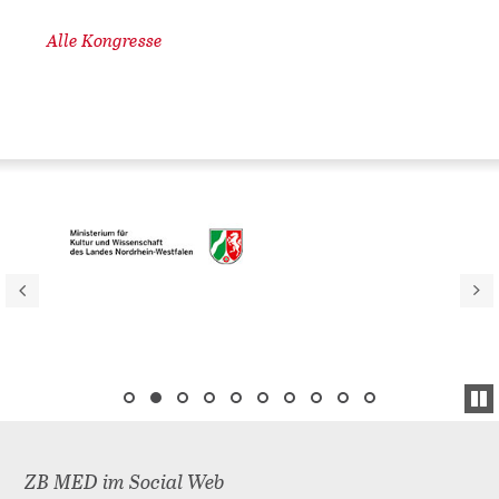
Alle Kongresse
ZB MED im Social Web