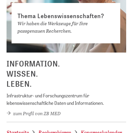
Thema Lebenswissenschaften?
Wir haben die Werkzeuge für Ihre
passgenauen Recherchen.
D
INFORMATION.
WISSEN.
LEBEN.
Infrastruktur- und Forschungszentrum für
lebenswissenschaftliche Daten und Informationen.
zum Profil von ZB MED
Startseite
Recherchieren
Kongresskalender