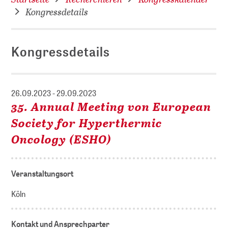
Kongressdetails
Kongressdetails
26.09.2023 - 29.09.2023
35. Annual Meeting von European
Society for Hyperthermic
Oncology (ESHO)
Veranstaltungsort
Köln
Kontakt und Ansprechparter