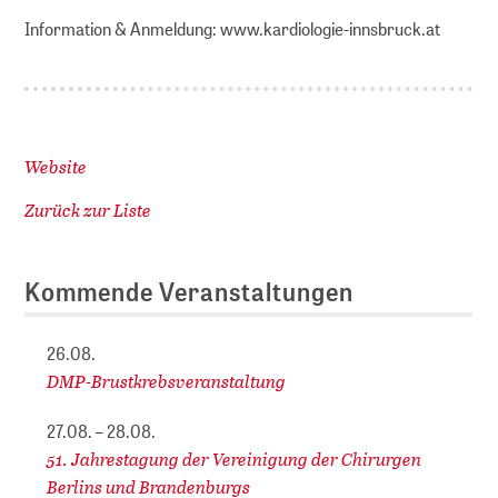
Information & Anmeldung: www.kardiologie-innsbruck.at
Website
Zurück zur Liste
Kommende Veranstaltungen
26.08.
DMP-Brustkrebsveranstaltung
27.08. – 28.08.
51. Jahrestagung der Vereinigung der Chirurgen
Berlins und Brandenburgs