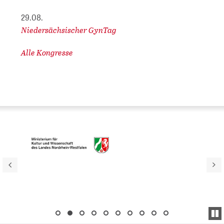
29.08.
Niedersächsischer GynTag
Alle Kongresse