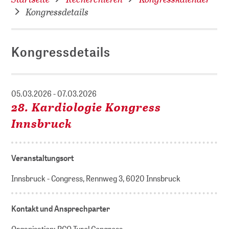
Kongressdetails
Kongressdetails
05.03.2026 - 07.03.2026
28. Kardiologie Kongress
Innsbruck
Veranstaltungsort
Innsbruck - Congress, Rennweg 3, 6020 Innsbruck
Kontakt und Ansprechparter
Organisation: PCO Tyrol Congress