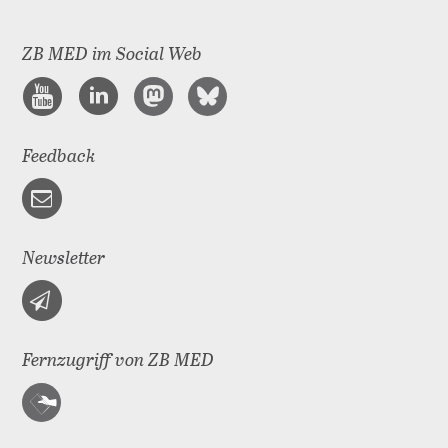
ZB MED im Social Web
Feedback
Newsletter
Fernzugriff von ZB MED