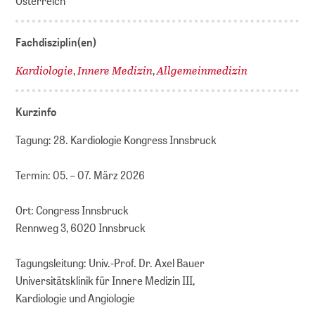
Österreich
Fachdisziplin(en)
Kardiologie
Innere Medizin
Allgemeinmedizin
,
,
Kurzinfo
Tagung: 28. Kardiologie Kongress Innsbruck
Termin: 05. – 07. März 2026
Ort: Congress Innsbruck
Rennweg 3, 6020 Innsbruck
Tagungsleitung: Univ.-Prof. Dr. Axel Bauer
Universitätsklinik für Innere Medizin III,
Kardiologie und Angiologie