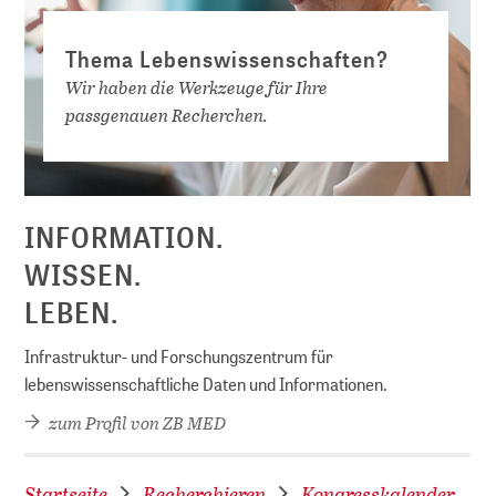
Thema Lebenswissenschaften?
Wir haben die Werkzeuge für Ihre
passgenauen Recherchen.
D
INFORMATION.
WISSEN.
LEBEN.
Infrastruktur- und Forschungszentrum für
lebenswissenschaftliche Daten und Informationen.
zum Profil von ZB MED
Startseite
Recherchieren
Kongresskalender