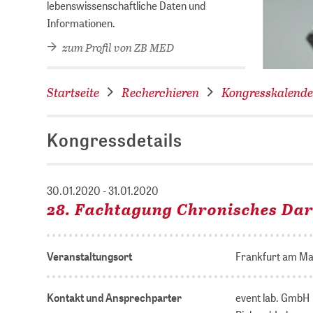
lebenswissenschaftliche Daten und
Informationen.
zum Profil von ZB MED
Startseite
Recherchieren
Kongresskalende
Kongressdetails
30.01.2020 - 31.01.2020
28. Fachtagung Chronisches Dar
Veranstaltungsort
Frankfurt am Ma
Kontakt und Ansprechparter
event lab. GmbH