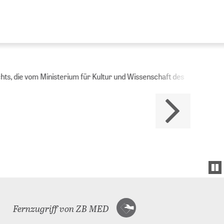
Ministerium für Kultur und Wissenschaft des
Fernzugriff von ZB MED