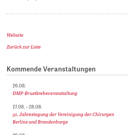
Website
Zurück zur Liste
Kommende Veranstaltungen
26.08.
DMP-Brustkrebsveranstaltung
27.08. – 28.08.
51. Jahrestagung der Vereinigung der Chirurgen
Berlins und Brandenburgs