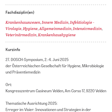
Fachdisziplin(en)
Krankenhauswesen
Innere Medizin
Infektiologie -
,
,
Virologie
Hygiene
Allgemeinmedizin
Intensivmedizin
,
,
,
,
Veterinärmedizin
Krankenhaushygiene
,
Kurzinfo
27. DOSCH-Symposium, 2.-4. Juni 2025
der Österreichischen Gesellschaft für Hygiene, Mikrobiologie
und Präventivmedizin
Ort:
Kongresszentrum Casineum Velden, Am Corso 17, 9220 Velden
Thematische Ausrichtung 2025:
Erreger im Visier: Innovationen und Strategien in der