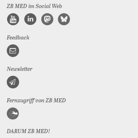
ZB MED im Social Web
Feedback
Newsletter
Fernzugriff von ZB MED
DARUM ZB MED!