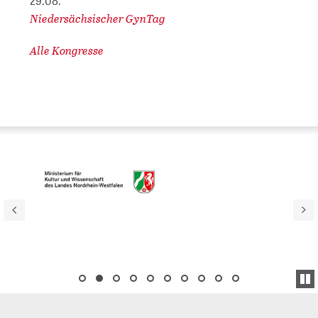
29.08.
Niedersächsischer GynTag
Alle Kongresse