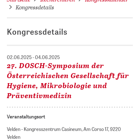
Kongressdetails
Kongressdetails
02.06.2025 - 04.06.2025
27. DOSCH-Symposium der
Österreichischen Gesellschaft für
Hygiene, Mikrobiologie und
Präventivmedizin
Veranstaltungsort
Velden - Kongresszentrum Casineum, Am Corso 17, 9220
Velden