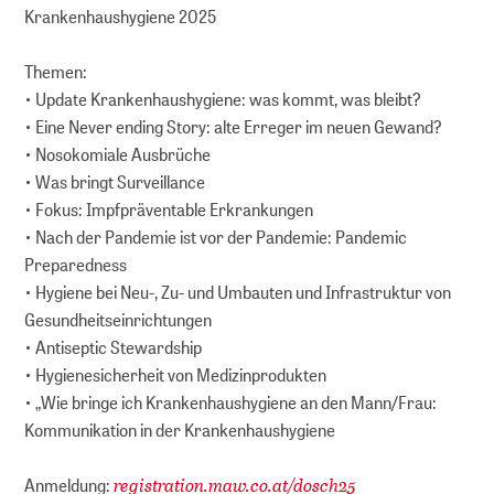
Krankenhaushygiene 2025
Themen:
• Update Krankenhaushygiene: was kommt, was bleibt?
• Eine Never ending Story: alte Erreger im neuen Gewand?
• Nosokomiale Ausbrüche
• Was bringt Surveillance
• Fokus: Impfpräventable Erkrankungen
• Nach der Pandemie ist vor der Pandemie: Pandemic
Preparedness
• Hygiene bei Neu-, Zu- und Umbauten und Infrastruktur von
Gesundheitseinrichtungen
• Antiseptic Stewardship
• Hygienesicherheit von Medizinprodukten
• „Wie bringe ich Krankenhaushygiene an den Mann/Frau:
Kommunikation in der Krankenhaushygiene
registration.maw.co.at/dosch25
Anmeldung: