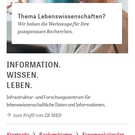
Thema Lebenswissenschaften?
Wir haben die Werkzeuge für Ihre
passgenauen Recherchen.
D
INFORMATION.
WISSEN.
LEBEN.
Infrastruktur- und Forschungszentrum für
lebenswissenschaftliche Daten und Informationen.
zum Profil von ZB MED
Startseite
Recherchieren
Kongresskalender