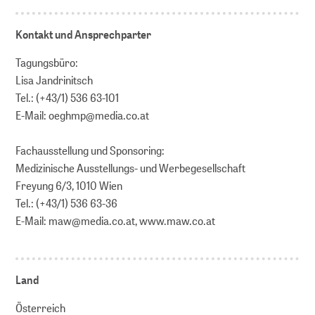
Kontakt und Ansprechparter
Tagungsbüro:
Lisa Jandrinitsch
Tel.: (+43/1) 536 63-101
E-Mail: oeghmp@media.co.at
Fachausstellung und Sponsoring:
Medizinische Ausstellungs- und Werbegesellschaft
Freyung 6/3, 1010 Wien
Tel.: (+43/1) 536 63-36
E-Mail: maw@media.co.at, www.maw.co.at
Land
Österreich