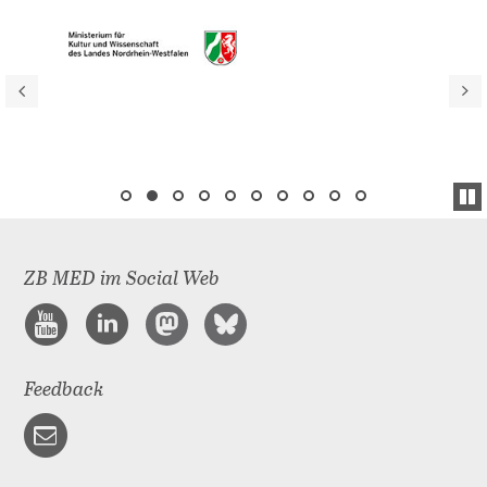
ZB MED im Social Web
Feedback