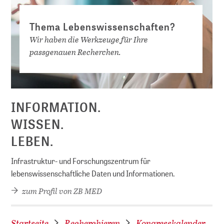
Thema Lebenswissenschaften?
Wir haben die Werkzeuge für Ihre
passgenauen Recherchen.
D
INFORMATION.
WISSEN.
LEBEN.
Infrastruktur- und Forschungszentrum für
lebenswissenschaftliche Daten und Informationen.
zum Profil von ZB MED
Startseite
Recherchieren
Kongresskalender