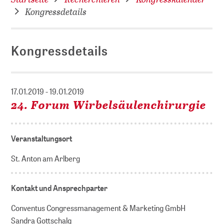
Kongressdetails
Kongressdetails
17.01.2019 - 19.01.2019
24. Forum Wirbelsäulenchirurgie
Veranstaltungsort
St. Anton am Arlberg
Kontakt und Ansprechparter
Conventus Congressmanagement & Marketing GmbH
Sandra Gottschalg