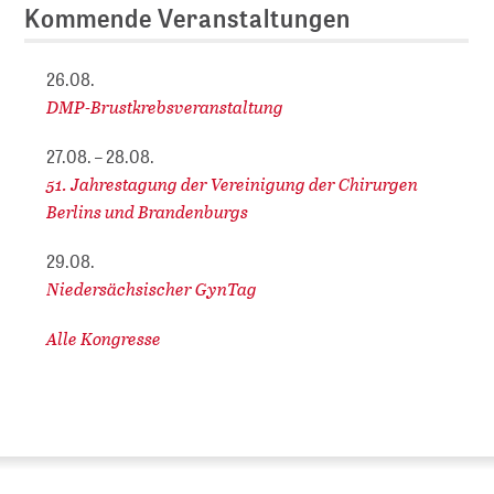
Kommende Veranstaltungen
26.08.
DMP-Brustkrebsveranstaltung
27.08. – 28.08.
51. Jahrestagung der Vereinigung der Chirurgen
Berlins und Brandenburgs
29.08.
Niedersächsischer GynTag
Alle Kongresse