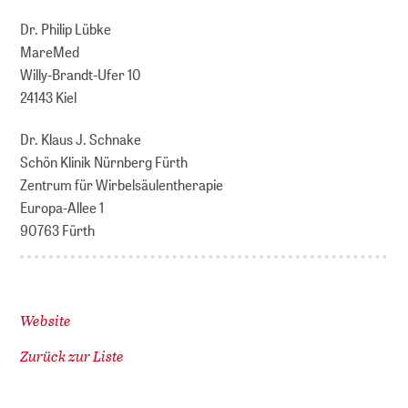
Dr. Philip Lübke
MareMed
Willy-Brandt-Ufer 10
24143 Kiel
Dr. Klaus J. Schnake
Schön Klinik Nürnberg Fürth
Zentrum für Wirbelsäulentherapie
Europa-Allee 1
90763 Fürth
Website
Zurück zur Liste