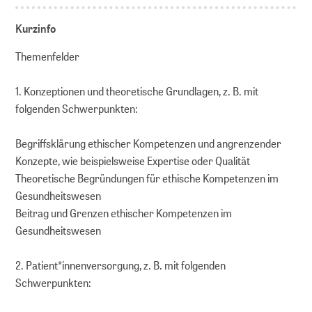
Kurzinfo
Themenfelder
1. Konzeptionen und theoretische Grundlagen, z. B. mit
folgenden Schwerpunkten:
Begriffsklärung ethischer Kompetenzen und angrenzender
Konzepte, wie beispielsweise Expertise oder Qualität
Theoretische Begründungen für ethische Kompetenzen im
Gesundheitswesen
Beitrag und Grenzen ethischer Kompetenzen im
Gesundheitswesen
2. Patient*innenversorgung, z. B. mit folgenden
Schwerpunkten: