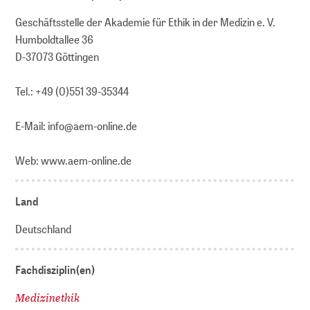
Geschäftsstelle der Akademie für Ethik in der Medizin e. V.
Humboldtallee 36
D-37073 Göttingen
Tel.: +49 (0)551 39-35344
E-Mail: info@aem-online.de
Web: www.aem-online.de
Land
Deutschland
Fachdisziplin(en)
Medizinethik