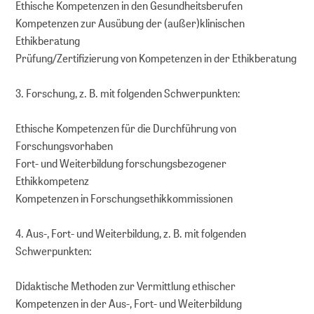
Ethische Kompetenzen in den Gesundheitsberufen
Kompetenzen zur Ausübung der (außer)klinischen
Ethikberatung
Prüfung/Zertifizierung von Kompetenzen in der Ethikberatung
3. Forschung, z. B. mit folgenden Schwerpunkten:
Ethische Kompetenzen für die Durchführung von
Forschungsvorhaben
Fort- und Weiterbildung forschungsbezogener
Ethikkompetenz
Kompetenzen in Forschungsethikkommissionen
4. Aus-, Fort- und Weiterbildung, z. B. mit folgenden
Schwerpunkten:
Didaktische Methoden zur Vermittlung ethischer
Kompetenzen in der Aus-, Fort- und Weiterbildung