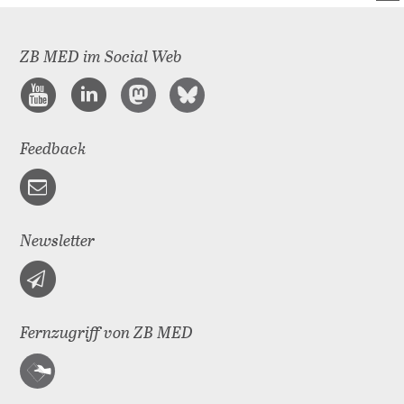
ZB MED im Social Web
Feedback
Newsletter
Fernzugriff von ZB MED