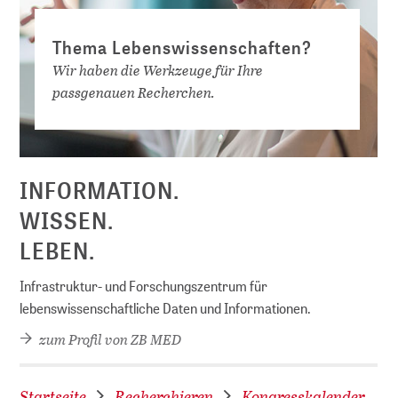
Thema Lebenswissenschaften?
Wir haben die Werkzeuge für Ihre
passgenauen Recherchen.
D
INFORMATION.
WISSEN.
LEBEN.
Infrastruktur- und Forschungszentrum für
lebenswissenschaftliche Daten und Informationen.
zum Profil von ZB MED
Startseite
Recherchieren
Kongresskalender