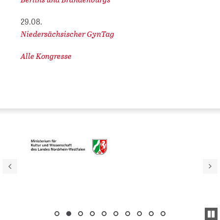
29.08.
Niedersächsischer GynTag
Alle Kongresse