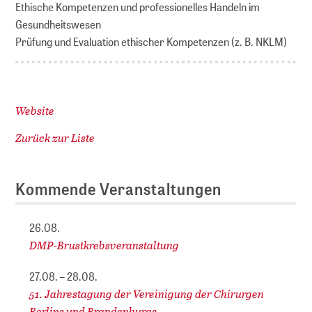
Ethische Kompetenzen und professionelles Handeln im
Gesundheitswesen
Prüfung und Evaluation ethischer Kompetenzen (z. B. NKLM)
Website
Zurück zur Liste
Kommende Veranstaltungen
26.08.
DMP-Brustkrebsveranstaltung
27.08. – 28.08.
51. Jahrestagung der Vereinigung der Chirurgen
Berlins und Brandenburgs