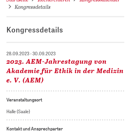
Kongressdetails
Kongressdetails
28.09.2023 - 30.09.2023
2023. AEM-Jahrestagung von
Akademie für Ethik in der Medizin
e. V. (AEM)
Veranstaltungsort
Halle (Saale)
Kontakt und Ansprechparter