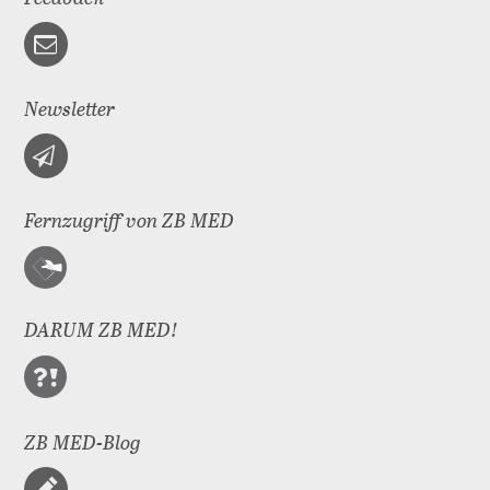
Newsletter
Fernzugriff von ZB MED
DARUM ZB MED!
ZB MED-Blog