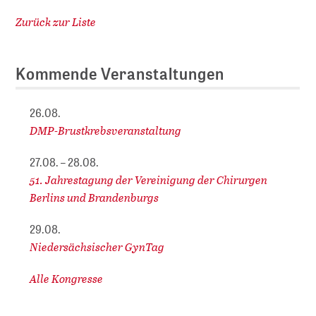
Zurück zur Liste
Kommende Veranstaltungen
26.08.
DMP-Brustkrebsveranstaltung
27.08. – 28.08.
51. Jahrestagung der Vereinigung der Chirurgen
Berlins und Brandenburgs
29.08.
Niedersächsischer GynTag
Alle Kongresse