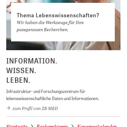
Thema Lebenswissenschaften?
Wir haben die Werkzeuge für Ihre
passgenauen Recherchen.
D
INFORMATION.
WISSEN.
LEBEN.
Infrastruktur- und Forschungszentrum für
lebenswissenschaftliche Daten und Informationen.
zum Profil von ZB MED
Startseite
Recherchieren
Kongresskalender