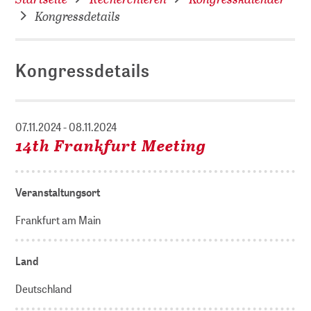
Kongressdetails
Kongressdetails
07.11.2024 - 08.11.2024
14th Frankfurt Meeting
Veranstaltungsort
Frankfurt am Main
Land
Deutschland