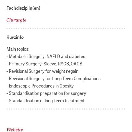
Fachdisziplin(en)
Chirurgie
Kurzinfo
Main topics:
- Metabolic Surgery: NAFLD and diabetes
- Primary Surgery: Sleeve, RYGB, OAGB
- Revisional Surgery for weight regain
- Revisional Surgery for Long Term Complications
- Endoscopic Procedures in Obesity
- Standardisation preparation for surgery
- Standardisation of long-term treatment
Website