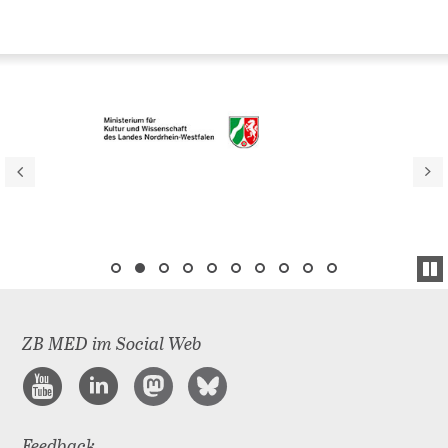
ZB MED im Social Web
Feedback