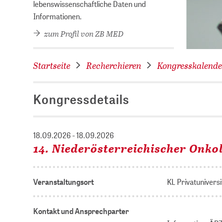
lebenswissenschaftliche Daten und
Informationen.
zum Profil von ZB MED
Startseite
Recherchieren
Kongresskalende
Kongressdetails
18.09.2026 - 18.09.2026
14. Niederösterreichischer Onko
Veranstaltungsort
KL Privatunivers
Kontakt und Ansprechparter