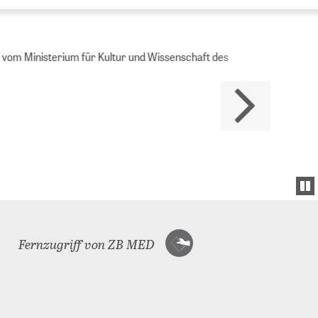
Ministerium für Kultur und Wissenschaft des
Fernzugriff von ZB MED