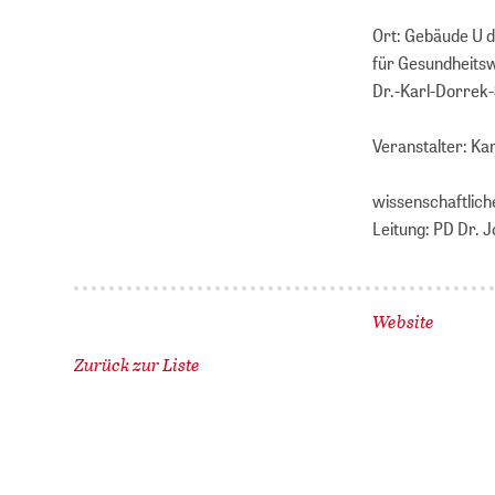
Ort: Gebäude U d
für Gesundheits
Dr.-Karl-Dorrek
Veranstalter: Ka
wissenschaftlich
Leitung: PD Dr. 
Website
Zurück zur Liste