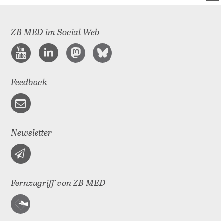
ZB MED im Social Web
Feedback
Newsletter
Fernzugriff von ZB MED