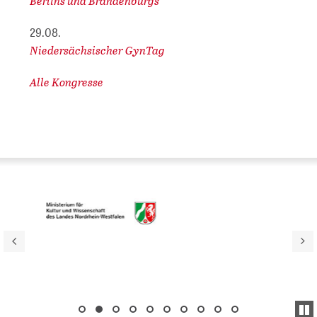
Berlins und Brandenburgs
29.08.
Niedersächsischer GynTag
Alle Kongresse