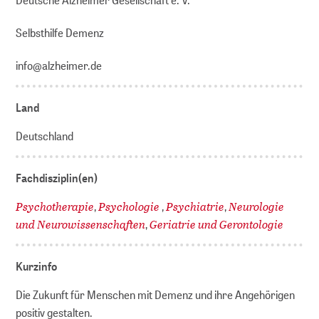
Selbsthilfe Demenz
info@alzheimer.de
Land
Deutschland
Fachdisziplin(en)
Psychotherapie
Psychologie
Psychiatrie
Neurologie
,
,
,
und Neurowissenschaften
Geriatrie und Gerontologie
,
Kurzinfo
Die Zukunft für Menschen mit Demenz und ihre Angehörigen
positiv gestalten.