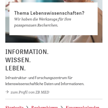
Thema Lebenswissenschaften?
Wir haben die Werkzeuge für Ihre
passgenauen Recherchen.
D
INFORMATION.
WISSEN.
LEBEN.
Infrastruktur- und Forschungszentrum für
lebenswissenschaftliche Daten und Informationen.
zum Profil von ZB MED
Startseite
Recherchieren
Kongresskalender