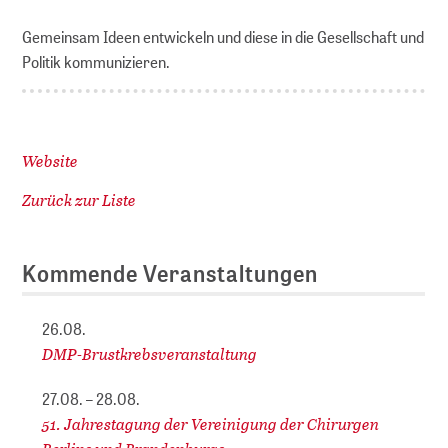
Gemeinsam Ideen entwickeln und diese in die Gesellschaft und
Politik kommunizieren.
Website
Zurück zur Liste
Kommende Veranstaltungen
26.08.
DMP-Brustkrebsveranstaltung
27.08. – 28.08.
51. Jahrestagung der Vereinigung der Chirurgen