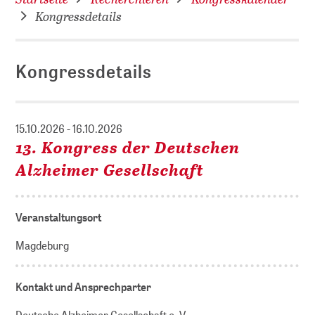
Kongressdetails
Kongressdetails
15.10.2026 - 16.10.2026
13. Kongress der Deutschen
Alzheimer Gesellschaft
Veranstaltungsort
Magdeburg
Kontakt und Ansprechparter
Deutsche Alzheimer Gesellschaft e. V.